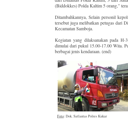
(Biddokkes) Polda Kaltim 5 orang," tera
Ditambahkannya, Selain personil kepol
tersebut juga melibatkan petugas dari
Kecamatan Samboja.
Kegiatan yang dilaksanakan pada H-3 I
dimulai dari pukul 15.00-17.00 Wita. 
berbagai jenis kendaraan. (end)
Foto
: Dok. Satlantas Polres Kukar