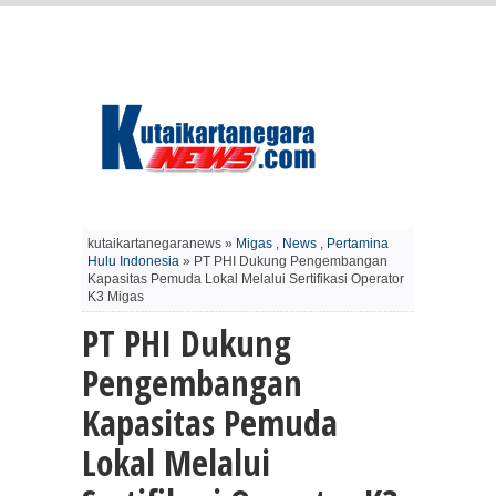
kutaikartanegaranews »
Migas
,
News
,
Pertamina
Hulu Indonesia
» PT PHI Dukung Pengembangan
Kapasitas Pemuda Lokal Melalui Sertifikasi Operator
K3 Migas
PT PHI Dukung
Pengembangan
Kapasitas Pemuda
Lokal Melalui