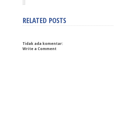
RELATED POSTS
Tidak ada komentar:
Write a Comment