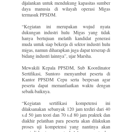
dijalankan untuk mendukung kapasitas sumber
daya manusia di wilayah operasi Migas
termasuk PPSDM.
“Kegiatan ini merupakan wujud nyata
dukungan industri hulu Migas yang tidak
hanya bertujuan melatih kandidat generasi
muda untuk siap bekerja di sektor industri hulu
migas, namun diharapkan juga dapat terserap di
bidang industri lainnya”, ujar Marsha.
Mewakili Kepala PPSDM, Sub Koordinator
Sertifikasi, Suntoro menyambut peserta di
Kantor PPSDM Cepu serta berpesan agar
peserta dapat memanfaatkan waktu dengan
sebaik-baiknya.
“Kegiatan sertifikasi kompetensi ini
dilaksanakan sebanyak 120 jam terdiri dari 40
s.d 50 jam teori dan 70 s.d 80 jam praktek dan
diakhir pelatihan para peserta akan dilakukan
proses uji kompetensi yang nantinya akan