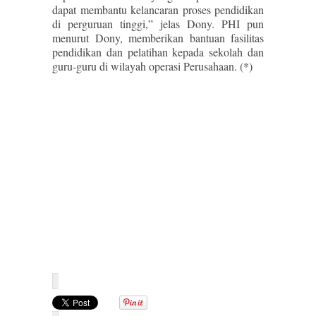
dapat membantu kelancaran proses pendidikan
di perguruan tinggi,” jelas Dony. PHI pun
menurut Dony, memberikan bantuan fasilitas
pendidikan dan pelatihan kepada sekolah dan
guru-guru di wilayah operasi Perusahaan. (*)