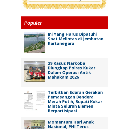
Populer
Ini Yang Harus Dipatuhi
Saat Melintas di Jembatan
Kartanegara
29 Kasus Narkoba
Diungkap Polres Kukar
Dalam Operasi Antik
Mahakam 2026
Terbitkan Edaran Gerakan
Pemasangan Bendera
Merah Putih, Bupati Kukar
Minta Seluruh Elemen
Berpartisipasi
Momentum Hari Anak
Nasional, PHI Terus