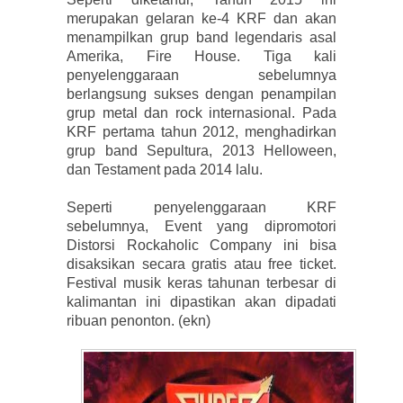
merupakan gelaran ke-4 KRF dan akan
menampilkan grup band legendaris asal
Amerika, Fire House. Tiga kali
penyelenggaraan sebelumnya
berlangsung sukses dengan penampilan
grup metal dan rock internasional. Pada
KRF pertama tahun 2012, menghadirkan
grup band Sepultura, 2013 Helloween,
dan Testament pada 2014 lalu.
Seperti penyelenggaraan KRF
sebelumnya, Event yang dipromotori
Distorsi Rockaholic Company ini bisa
disaksikan secara gratis atau free ticket.
Festival musik keras tahunan terbesar di
kalimantan ini dipastikan akan dipadati
ribuan penonton. (ekn)