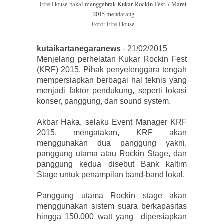
Fire House bakal menggebrak Kukar Rockin Fest 7 Maret
2015 mendatang
Foto
: Fire House
kutaikartanegaranews
- 21/02/2015
Menjelang perhelatan Kukar Rockin Fest
(KRF) 2015, Pihak penyelenggara tengah
mempersiapkan berbagai hal teknis yang
menjadi faktor pendukung, seperti lokasi
konser, panggung, dan sound system.
Akbar Haka, selaku Event Manager KRF
2015, mengatakan, KRF akan
menggunakan dua panggung yakni,
panggung utama atau Rockin Stage, dan
panggung kedua disebut Bank kaltim
Stage untuk penampilan band-band lokal.
Panggung utama Rockin stage akan
menggunakan sistem suara berkapasitas
hingga 150.000 watt yang dipersiapkan