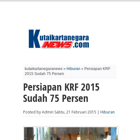
kutaikartanegaranews »
Hiburan
» Persiapan KRF
2015 Sudah 75 Persen
Persiapan KRF 2015
Sudah 75 Persen
Posted by Admin Sabtu, 21 Februari 2015 |
Hiburan