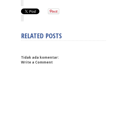
RELATED POSTS
Tidak ada komentar:
Write a Comment