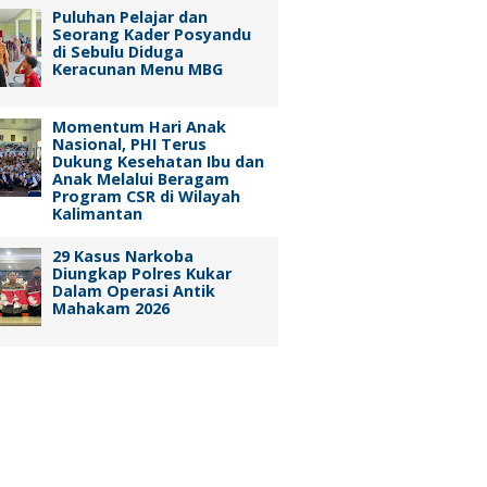
Puluhan Pelajar dan
Seorang Kader Posyandu
di Sebulu Diduga
Keracunan Menu MBG
Momentum Hari Anak
Nasional, PHI Terus
Dukung Kesehatan Ibu dan
Anak Melalui Beragam
Program CSR di Wilayah
Kalimantan
29 Kasus Narkoba
Diungkap Polres Kukar
Dalam Operasi Antik
Mahakam 2026