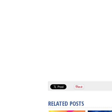
RELATED POSTS