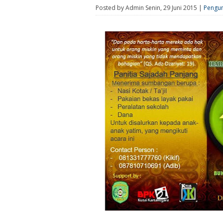
Posted by Admin Senin, 29 Juni 2015 |
Pengu