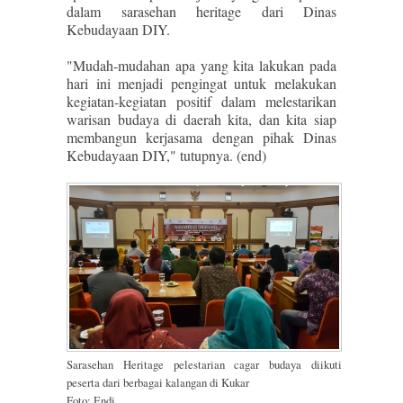
dalam sarasehan heritage dari Dinas
Kebudayaan DIY.
"Mudah-mudahan apa yang kita lakukan pada
hari ini menjadi pengingat untuk melakukan
kegiatan-kegiatan positif dalam melestarikan
warisan budaya di daerah kita, dan kita siap
membangun kerjasama dengan pihak Dinas
Kebudayaan DIY," tutupnya. (end)
Sarasehan Heritage pelestarian cagar budaya diikuti
peserta dari berbagai kalangan di Kukar
Foto
: Endi