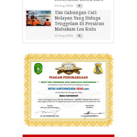
03 Aug 2026
0
Tim Gabungan Cari
Nelayan Yang Diduga
Tenggelam Di Perairan
Mahakam Loa Kulu
02 Aug 2026
0