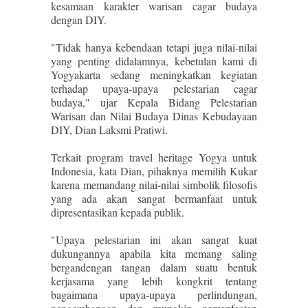
kesamaan karakter warisan cagar budaya
dengan DIY.
"Tidak hanya kebendaan tetapi juga nilai-nilai
yang penting didalamnya, kebetulan kami di
Yogyakarta sedang meningkatkan kegiatan
terhadap upaya-upaya pelestarian cagar
budaya," ujar Kepala Bidang Pelestarian
Warisan dan Nilai Budaya Dinas Kebudayaan
DIY, Dian Laksmi Pratiwi.
Terkait program travel heritage Yogya untuk
Indonesia, kata Dian, pihaknya memilih Kukar
karena memandang nilai-nilai simbolik filosofis
yang ada akan sangat bermanfaat untuk
dipresentasikan kepada publik.
"Upaya pelestarian ini akan sangat kuat
dukungannya apabila kita memang saling
bergandengan tangan dalam suatu bentuk
kerjasama yang lebih kongkrit tentang
bagaimana upaya-upaya perlindungan,