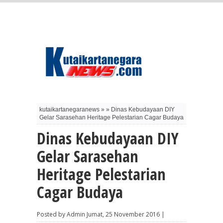
kutaikartanegaranews » » Dinas Kebudayaan DIY
Gelar Sarasehan Heritage Pelestarian Cagar Budaya
Dinas Kebudayaan DIY
Gelar Sarasehan
Heritage Pelestarian
Cagar Budaya
Posted by Admin Jumat, 25 November 2016 |