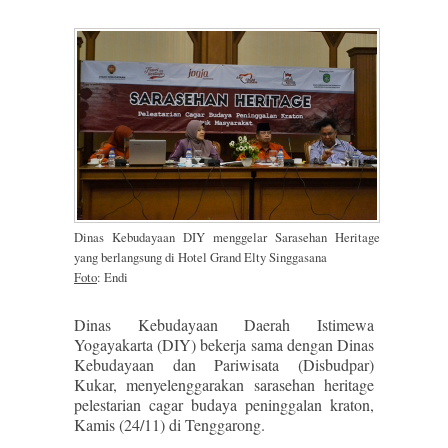
Dinas Kebudayaan DIY menggelar Sarasehan Heritage
yang berlangsung di Hotel Grand Elty Singgasana
Foto
: Endi
Dinas Kebudayaan Daerah Istimewa
Yogayakarta (DIY) bekerja sama dengan Dinas
Kebudayaan dan Pariwisata (Disbudpar)
Kukar, menyelenggarakan sarasehan heritage
pelestarian cagar budaya peninggalan kraton,
Kamis (24/11) di Tenggarong.