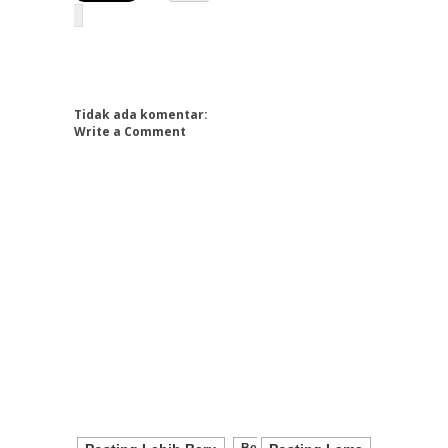
Tidak ada komentar:
Write a Comment