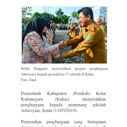
Sekda Sunggono menyerahkan piagam penghargaan
Adiwiyata kepada perwakilan 17 sekolah di Kukar
Foto: Endi
Pemerintah Kabupaten (Pemkab) Kutai
Kartanegara (Kukar), menyerahkan
penghargaan kepada pemenang sekolah
Adiwiyata, Senin (11/03/2019).
Penyerahan penghargaan yang bertepatan