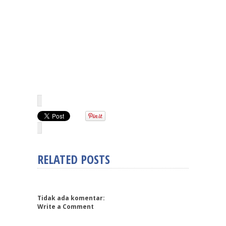
RELATED POSTS
Tidak ada komentar:
Write a Comment