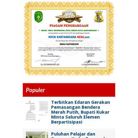
Populer
Terbitkan Edaran Gerakan
Pemasangan Bendera
Merah Putih, Bupati Kukar
Minta Seluruh Elemen
Berpartisipasi
Puluhan Pelajar dan