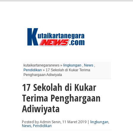
kutaikartanegaranews »
lingkungan
,
News
,
Pendidikan
» 17 Sekolah di Kukar Terima
Penghargaan Adiwiyata
17 Sekolah di Kukar
Terima Penghargaan
Adiwiyata
Posted by Admin Senin, 11 Maret 2019 |
lingkungan
,
News
,
Pendidikan