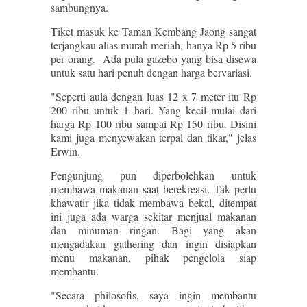
sambungnya.
Tiket masuk ke Taman Kembang Jaong sangat
terjangkau alias murah meriah, hanya Rp 5 ribu
per orang. Ada pula gazebo yang bisa disewa
untuk satu hari penuh dengan harga bervariasi.
"Seperti aula dengan luas 12 x 7 meter itu Rp
200 ribu untuk 1 hari. Yang kecil mulai dari
harga Rp 100 ribu sampai Rp 150 ribu. Disini
kami juga menyewakan terpal dan tikar," jelas
Erwin.
Pengunjung pun diperbolehkan untuk
membawa makanan saat berekreasi. Tak perlu
khawatir jika tidak membawa bekal, ditempat
ini juga ada warga sekitar menjual makanan
dan minuman ringan. Bagi yang akan
mengadakan gathering dan ingin disiapkan
menu makanan, pihak pengelola siap
membantu.
"Secara philosofis, saya ingin membantu