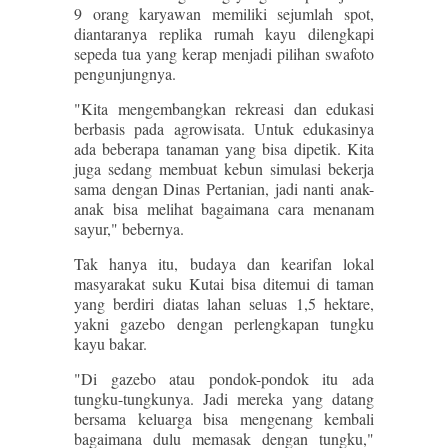
9 orang karyawan memiliki sejumlah spot,
diantaranya replika rumah kayu dilengkapi
sepeda tua yang kerap menjadi pilihan swafoto
pengunjungnya.
"Kita mengembangkan rekreasi dan edukasi
berbasis pada agrowisata. Untuk edukasinya
ada beberapa tanaman yang bisa dipetik. Kita
juga sedang membuat kebun simulasi bekerja
sama dengan Dinas Pertanian, jadi nanti anak-
anak bisa melihat bagaimana cara menanam
sayur," bebernya.
Tak hanya itu, budaya dan kearifan lokal
masyarakat suku Kutai bisa ditemui di taman
yang berdiri diatas lahan seluas 1,5 hektare,
yakni gazebo dengan perlengkapan tungku
kayu bakar.
"Di gazebo atau pondok-pondok itu ada
tungku-tungkunya. Jadi mereka yang datang
bersama keluarga bisa mengenang kembali
bagaimana dulu memasak dengan tungku,"