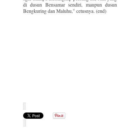
di dusun Bensamar sendiri, maupun dusun
Bengkuring dan Maluhu," cetusnya. (end)