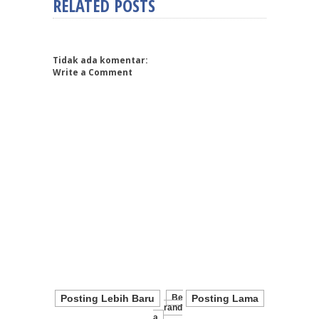
RELATED POSTS
Tidak ada komentar:
Write a Comment
Posting Lebih Baru
Be
Posting Lama
Rand
A