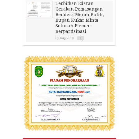
Terbitkan Edaran
Gerakan Pemasangan
Bendera Merah Putih,
Bupati Kukar Minta
Seluruh Elemen
Berpartisipasi
02 Aug 2026
0