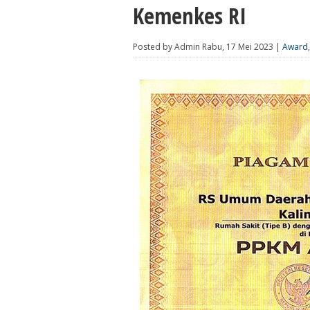
Kemenkes RI
Posted by Admin Rabu, 17 Mei 2023 |
Award