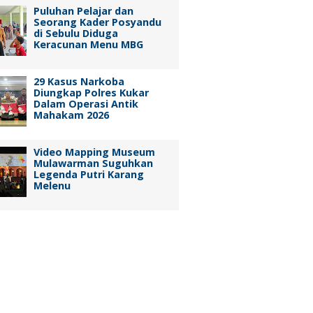
Puluhan Pelajar dan
Seorang Kader Posyandu
di Sebulu Diduga
Keracunan Menu MBG
29 Kasus Narkoba
Diungkap Polres Kukar
Dalam Operasi Antik
Mahakam 2026
Video Mapping Museum
Mulawarman Suguhkan
Legenda Putri Karang
Melenu