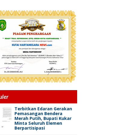
uler
Terbitkan Edaran Gerakan
Pemasangan Bendera
Merah Putih, Bupati Kukar
Minta Seluruh Elemen
Berpartisipasi