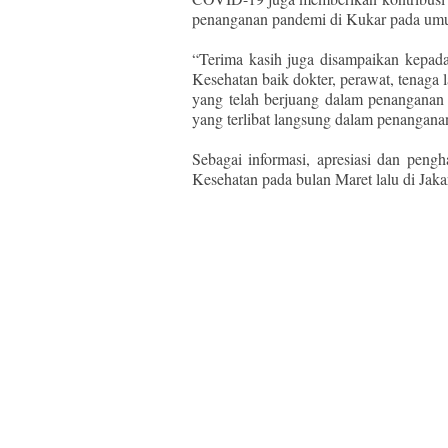
penanganan pandemi di Kukar pada um
“Terima kasih juga disampaikan kepa
Kesehatan baik dokter, perawat, tenaga l
yang telah berjuang dalam penanganan
yang terlibat langsung dalam penangan
Sebagai informasi, apresiasi dan pe
Kesehatan pada bulan Maret lalu di Jaka