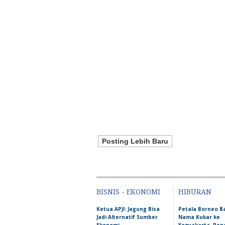
Posting Lebih Baru
BISNIS - EKONOMI
HIBURAN
Ketua APJI: Jagung Bisa
Petala Borneo 
Jadi Alternatif Sumber
Nama Kukar ke