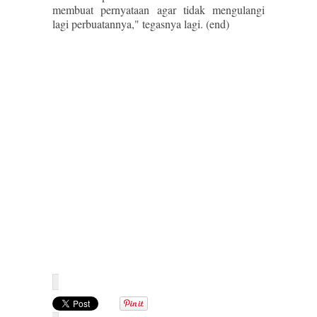
membuat pernyataan agar tidak mengulangi
lagi perbuatannya," tegasnya lagi. (end)