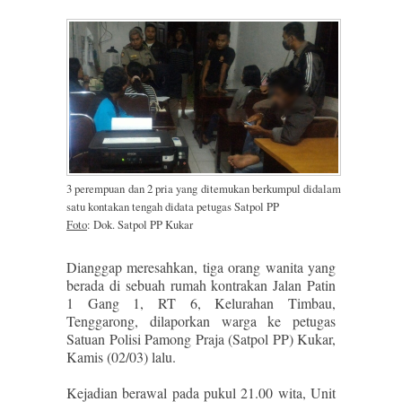
3 perempuan dan 2 pria yang ditemukan berkumpul didalam
satu kontakan tengah didata petugas Satpol PP
Foto
: Dok. Satpol PP Kukar
Dianggap meresahkan, tiga orang wanita yang
berada di sebuah rumah kontrakan Jalan Patin
1 Gang 1, RT 6, Kelurahan Timbau,
Tenggarong, dilaporkan warga ke petugas
Satuan Polisi Pamong Praja (Satpol PP) Kukar,
Kamis (02/03) lalu.
Kejadian berawal pada pukul 21.00 wita, Unit