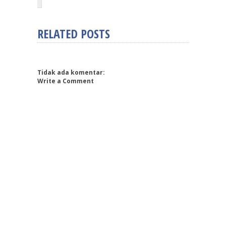
RELATED POSTS
Tidak ada komentar:
Write a Comment