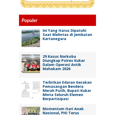
Populer
Ini Yang Harus Dipatuhi
Saat Melintas di Jembatan
Kartanegara
29 Kasus Narkoba
Diungkap Polres Kukar
Dalam Operasi Antik
Mahakam 2026
Terbitkan Edaran Gerakan
Pemasangan Bendera
Merah Putih, Bupati Kukar
Minta Seluruh Elemen
Berpartisipasi
Momentum Hari Anak
Nasional, PHI Terus