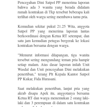
Pencegahan Dini Satpol PP menerima laporan
bahwa ada 3 wanita yang berada didalam
rumah kontrakan di Tkp tersebut beberapa kali
terlihat oleh warga sering membawa tamu pria.
Kemudian sekitar pukul 21.25 Wita, anggota
Satpol PP yang menerima laporan lantas
berkoordinasi dengan Ketua RT setempat, dan
satu jam kemudian petugas bergerak ke lokasi
kontrakan bersama dengan warga.
"Menurut informasi dilapangan, tiga wanita
tersebut sering mengundang teman pria hampir
setiap malam. Atas dasar laporan inilah Unit
Wasdal dan Unit pencegahan Dini melakukan
penertiban," terang Plt Kepala Kantor Satpol
PP Kukar, Fida Hurasani.
Saat melakukan penertiban, lanjut pria yang
akrab disapa Apek itu, anggotanya bersama
Ketua RT dan warga menemukan 2 orang laki-
laki dan 3 perempuan di dalam satu kontrakan