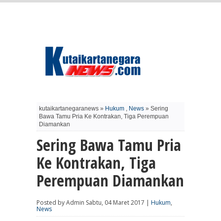
kutaikartanegaranews »
Hukum
,
News
» Sering
Bawa Tamu Pria Ke Kontrakan, Tiga Perempuan
Diamankan
Sering Bawa Tamu Pria
Ke Kontrakan, Tiga
Perempuan Diamankan
Posted by Admin Sabtu, 04 Maret 2017 |
Hukum
,
News