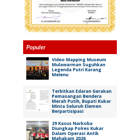
Populer
Video Mapping Museum
Mulawarman Suguhkan
Legenda Putri Karang
Melenu
Terbitkan Edaran Gerakan
Pemasangan Bendera
Merah Putih, Bupati Kukar
Minta Seluruh Elemen
Berpartisipasi
29 Kasus Narkoba
Diungkap Polres Kukar
Dalam Operasi Antik
Mahakam 2026