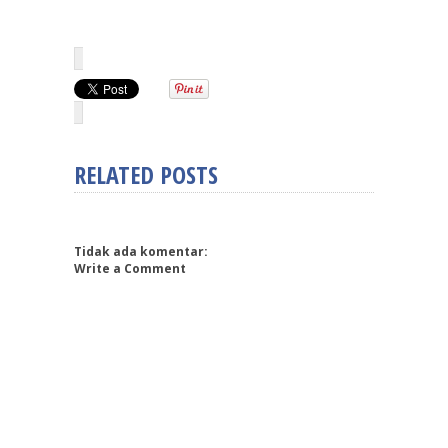
RELATED POSTS
Tidak ada komentar:
Write a Comment