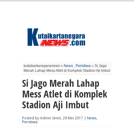
kutaikartanegaranews »
News
,
Peristiwa
» Si Jago
Merah Lahap Mess Atlet di Komplek Stadion Aji Imbut
Si Jago Merah Lahap
Mess Atlet di Komplek
Stadion Aji Imbut
Posted by Admin Senin, 29 Mei 2017 |
News
,
Peristiwa