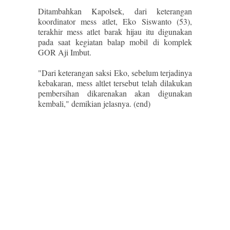
Ditambahkan Kapolsek, dari keterangan
koordinator mess atlet, Eko Siswanto (53),
terakhir mess atlet barak hijau itu digunakan
pada saat kegiatan balap mobil di komplek
GOR Aji Imbut.
"Dari keterangan saksi Eko, sebelum terjadinya
kebakaran, mess altlet tersebut telah dilakukan
pembersihan dikarenakan akan digunakan
kembali," demikian jelasnya. (end)