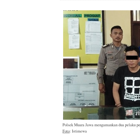
Polsek Muara Jawa mengamankan dua pelaku per
Foto
: Istimewa