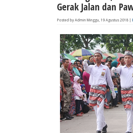
Gerak Jalan dan Pa
Posted by Admin Minggu, 19 Agustus 2018 |