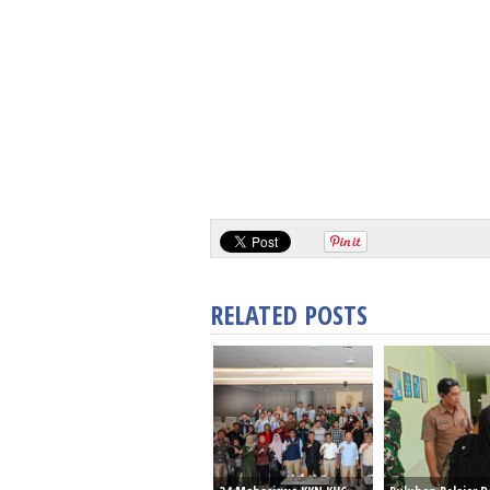
RELATED POSTS