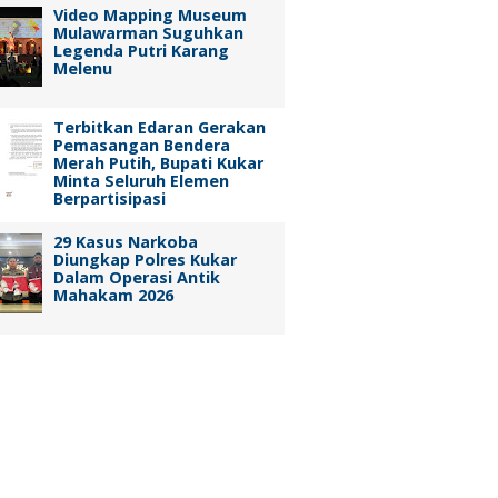
Video Mapping Museum
Mulawarman Suguhkan
Legenda Putri Karang
Melenu
Terbitkan Edaran Gerakan
Pemasangan Bendera
Merah Putih, Bupati Kukar
Minta Seluruh Elemen
Berpartisipasi
29 Kasus Narkoba
Diungkap Polres Kukar
Dalam Operasi Antik
Mahakam 2026