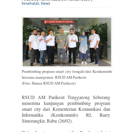
Kesehatan
,
News
Pembimbing program smart city (tengah) dari Kemkominfo
bersama manajemen RSUD AM Parikesit
(Foto: Humas RSUD AM Parikesit)
RSUD AM Parikesit Tenggarong Seberang
menerima kunjungan pembimbing program
smart city dari Kementerian Komunikasi dan
Informatika (Kemkominfo) RI, Barry
Simorangkir, Rabu (26/02).