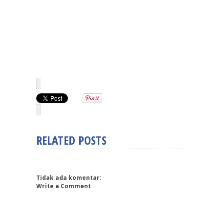
RELATED POSTS
Tidak ada komentar:
Write a Comment