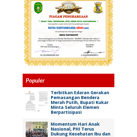
Populer
Terbitkan Edaran Gerakan
Pemasangan Bendera
Merah Putih, Bupati Kukar
Minta Seluruh Elemen
Berpartisipasi
Momentum Hari Anak
Nasional, PHI Terus
Dukung Kesehatan Ibu dan