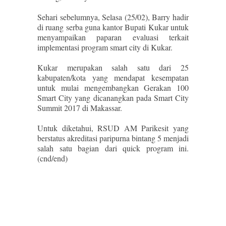
Sehari sebelumnya, Selasa (25/02), Barry hadir
di ruang serba guna kantor Bupati Kukar untuk
menyampaikan paparan evaluasi terkait
implementasi program smart city di Kukar.
Kukar merupakan salah satu dari 25
kabupaten/kota yang mendapat kesempatan
untuk mulai mengembangkan Gerakan 100
Smart City yang dicanangkan pada Smart City
Summit 2017 di Makassar.
Untuk diketahui, RSUD AM Parikesit yang
berstatus akreditasi paripurna bintang 5 menjadi
salah satu bagian dari quick program ini.
(cnd/end)