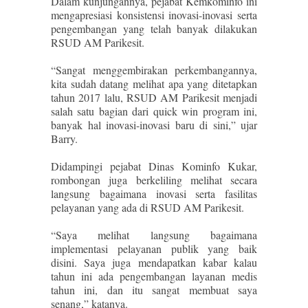
Dalam kunjungannya, pejabat Kemkominfo ini
mengapresiasi konsistensi inovasi-inovasi serta
pengembangan yang telah banyak dilakukan
RSUD AM Parikesit.
“Sangat menggembirakan perkembangannya,
kita sudah datang melihat apa yang ditetapkan
tahun 2017 lalu, RSUD AM Parikesit menjadi
salah satu bagian dari quick win program ini,
banyak hal inovasi-inovasi baru di sini,” ujar
Barry.
Didampingi pejabat Dinas Kominfo Kukar,
rombongan juga berkeliling melihat secara
langsung bagaimana inovasi serta fasilitas
pelayanan yang ada di RSUD AM Parikesit.
“Saya melihat langsung bagaimana
implementasi pelayanan publik yang baik
disini. Saya juga mendapatkan kabar kalau
tahun ini ada pengembangan layanan medis
tahun ini, dan itu sangat membuat saya
senang,” katanya.