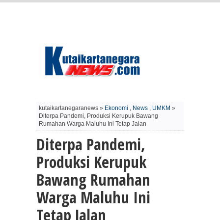
kutaikartanegaranews »
Ekonomi
,
News
,
UMKM
»
Diterpa Pandemi, Produksi Kerupuk Bawang
Rumahan Warga Maluhu Ini Tetap Jalan
Diterpa Pandemi,
Produksi Kerupuk
Bawang Rumahan
Warga Maluhu Ini
Tetap Jalan