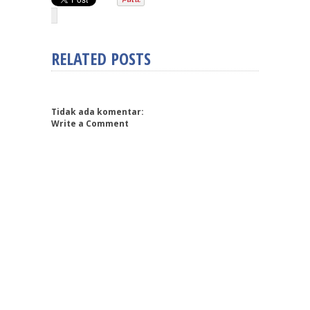
RELATED POSTS
Tidak ada komentar:
Write a Comment