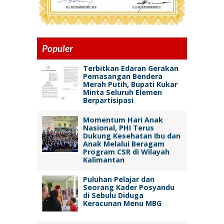
Populer
Terbitkan Edaran Gerakan
Pemasangan Bendera
Merah Putih, Bupati Kukar
Minta Seluruh Elemen
Berpartisipasi
Momentum Hari Anak
Nasional, PHI Terus
Dukung Kesehatan Ibu dan
Anak Melalui Beragam
Program CSR di Wilayah
Kalimantan
Puluhan Pelajar dan
Seorang Kader Posyandu
di Sebulu Diduga
Keracunan Menu MBG