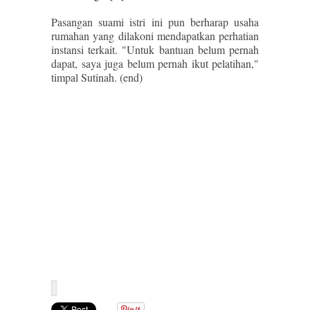
Pasangan suami istri ini pun berharap usaha
rumahan yang dilakoni mendapatkan perhatian
instansi terkait. "Untuk bantuan belum pernah
dapat, saya juga belum pernah ikut pelatihan,"
timpal Sutinah. (end)