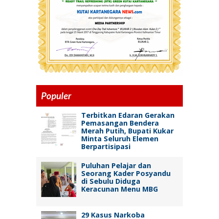
Populer
Terbitkan Edaran Gerakan
Pemasangan Bendera
Merah Putih, Bupati Kukar
Minta Seluruh Elemen
Berpartisipasi
Puluhan Pelajar dan
Seorang Kader Posyandu
di Sebulu Diduga
Keracunan Menu MBG
29 Kasus Narkoba