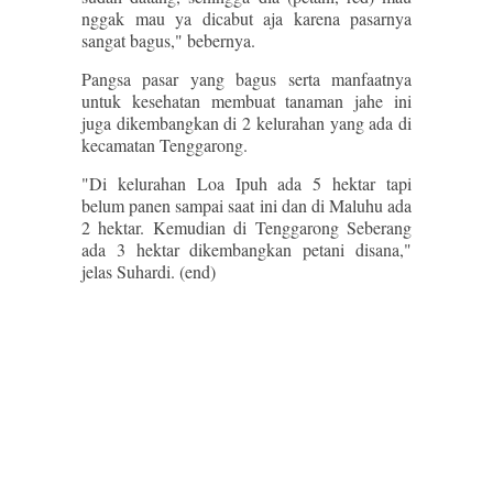
nggak mau ya dicabut aja karena pasarnya
sangat bagus," bebernya.
Pangsa pasar yang bagus serta manfaatnya
untuk kesehatan membuat tanaman jahe ini
juga dikembangkan di 2 kelurahan yang ada di
kecamatan Tenggarong.
"Di kelurahan Loa Ipuh ada 5 hektar tapi
belum panen sampai saat ini dan di Maluhu ada
2 hektar. Kemudian di Tenggarong Seberang
ada 3 hektar dikembangkan petani disana,"
jelas Suhardi. (end)