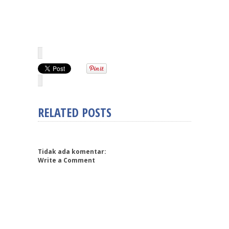
RELATED POSTS
Tidak ada komentar:
Write a Comment