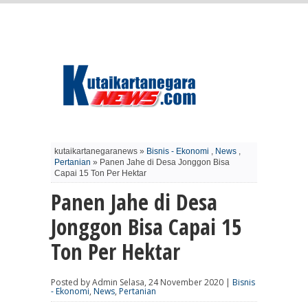
kutaikartanegaranews »
Bisnis - Ekonomi
,
News
,
Pertanian
» Panen Jahe di Desa Jonggon Bisa
Capai 15 Ton Per Hektar
Panen Jahe di Desa
Jonggon Bisa Capai 15
Ton Per Hektar
Posted by Admin Selasa, 24 November 2020 |
Bisnis
- Ekonomi
,
News
,
Pertanian