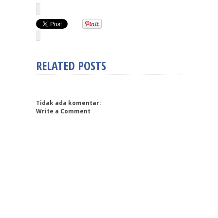
RELATED POSTS
Tidak ada komentar:
Write a Comment