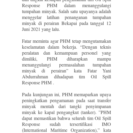
Response PHM dalam menanggulangi
tumpahan minyak. Salah satu upayanya adalah
menggelar latihan penanganan tumpahan
minyak di perairan Bekapai pada tanggal 12
Juni 2021 yang lalu.
Fatar meminta agar PHM tetap mengutamakan
keselamatan dalam bekerja. “Dengan teknis
peralatan dan kemampuan personel yang
dimiliki, PHM diharapkan mampu
menanggulangi permasalahan tumpahan
minyak di perairan” kata Fatar Yani
Abdurrahman dihadapan tim Oil Spill
Response PHM .
Pada kunjungan ini, PHM memaparkan upaya
peningkatkan pengamanan pada saat transfer
minyak mentah dari tangki penyimpanan
minyak ke kapal pengangkut (tanker). ”PHM
dapat memastikan bahwa seluruh tim Oil Spill
Response sudah tersertifikasi IMO
(International Maritime Organization),” kata