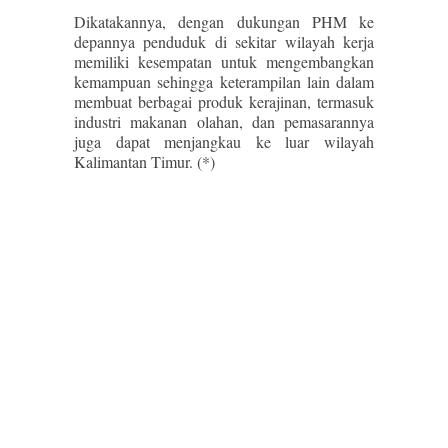
Dikatakannya, dengan dukungan PHM ke
depannya penduduk di sekitar wilayah kerja
memiliki kesempatan untuk mengembangkan
kemampuan sehingga keterampilan lain dalam
membuat berbagai produk kerajinan, termasuk
industri makanan olahan, dan pemasarannya
juga dapat menjangkau ke luar wilayah
Kalimantan Timur. (*)