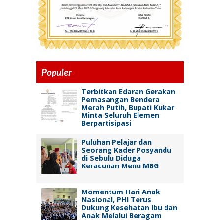
Populer
Terbitkan Edaran Gerakan
Pemasangan Bendera
Merah Putih, Bupati Kukar
Minta Seluruh Elemen
Berpartisipasi
Puluhan Pelajar dan
Seorang Kader Posyandu
di Sebulu Diduga
Keracunan Menu MBG
Momentum Hari Anak
Nasional, PHI Terus
Dukung Kesehatan Ibu dan
Anak Melalui Beragam