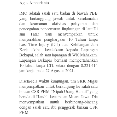
Agus Amperianto.
IMO adalah salah satu badan di bawah PBB
yang bertanggung jawab untuk keselamatan
dan keamanan aktivitas pelayaran dan
pencegahan pencemaran lingkungan di laut.Di
sini Fatar Yani menyempatkan untuk
menyerahkan penghargaan 10 Tahun tanpa
Lost Time Injury (LTI) atau Kehilangan Jam
Kerja akibat kecelakaan kepada Lapangan
Bekapai, salah satu lapangan di WK Mahakam.
Lapangan Bekapai berhasil mempertahankan
10 tahun tanpa LTI, setara dengan 8.221.414
jam kerja, pada 27 Agustus 2021.
Disela-sela waktu kunjungan, tim SKK Migas
menyempatkan untuk berkunjung ke salah satu
binaan CSR PHM “Nipah Urang Handil” yang
berada di Handil, kecamatan Muara Jawa. Dia
menyempatkan untuk berbincang-bincang
dengan salah satu ibu penggerak binaan CSR
PHM.