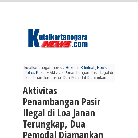
kutaikartanegaranews »
Hukum
,
Kriminal
,
News
,
Polres Kukar
» Aktivitas Penambangan Pasir Ilegal di
Loa Janan Terungkap, Dua Pemodal Diamankan
Aktivitas
Penambangan Pasir
Ilegal di Loa Janan
Terungkap, Dua
Pemodal Diamankan