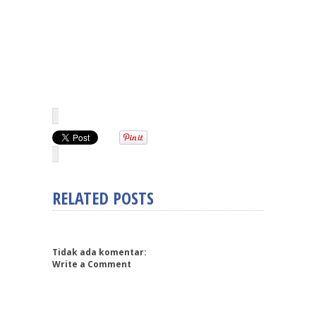
RELATED POSTS
Tidak ada komentar:
Write a Comment