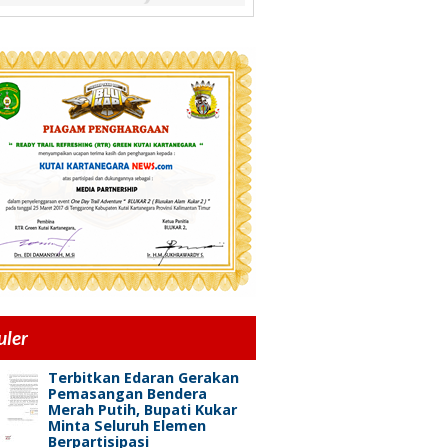
uler
Terbitkan Edaran Gerakan
Pemasangan Bendera
Merah Putih, Bupati Kukar
Minta Seluruh Elemen
Berpartisipasi