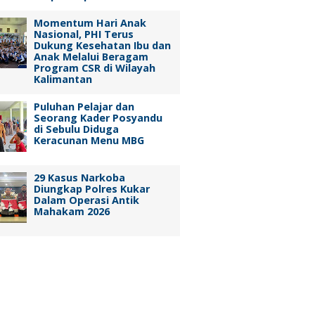
Momentum Hari Anak
Nasional, PHI Terus
Dukung Kesehatan Ibu dan
Anak Melalui Beragam
Program CSR di Wilayah
Kalimantan
Puluhan Pelajar dan
Seorang Kader Posyandu
di Sebulu Diduga
Keracunan Menu MBG
29 Kasus Narkoba
Diungkap Polres Kukar
Dalam Operasi Antik
Mahakam 2026