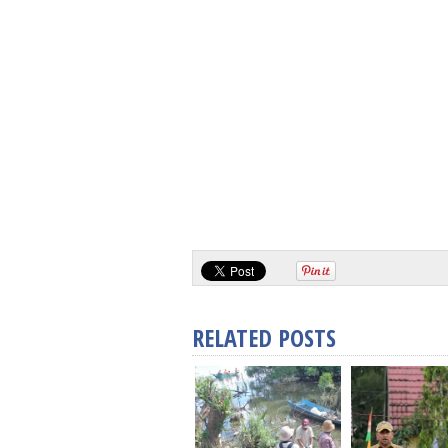
RELATED POSTS