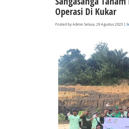
Sangasanga Tanam P
Operasi Di Kukar
Posted by Admin Selasa, 29 Agustus 2023 |
l