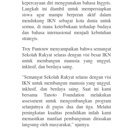
kepercayaan diri menggunakan bahasa Inggris.
Langkah ini diambil untuk mempersiapkan
siswa agar mampu berperan aktif dalam
mendukung IKN sebagai kota dunia untuk
semua, di mana keterbukaan terhadap budaya
dan bahasa internasional menjadi kebutuhan
strategis.
Troy Pantouw menyampaikan bahwa semangat
Sekolah Rakyat selaras dengan visi besar IKN
untuk membangun manusia yang unggul,
inklusif, dan berdaya saing.
"Semangat Sekolah Rakyat selaras dengan visi
IKN untuk membangun manusia yang unggul,
inklusif, dan berdaya saing. Saat ini kami
bersama Tanoto Foundation melakukan
assessment untuk mengembangkan program
selanjutnya di gugus dua dan tiga. Melalui
peningkatan kualitas pendidikan inilah kami
memastikan manfaat pembangunan dirasakan
langsung oleh masyarakat,” ujarnya.