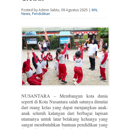
Posted by Admin Sabtu, 09 Agustus 2025 |
IKN
,
News
,
Pendidikan
NUSANTARA – Membangun kota dunia
seperti di Kota Nusantara salah satunya dimulai
dari ruang kelas yang dapat menjangkau anak-
anak seluruh kalangan dari berbagai lapisan
utamanya untuk latar belakang keluarga yang
sangat membutuhkan bantuan pendidikan yang