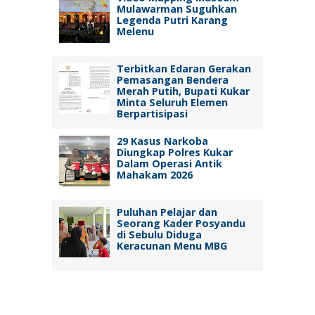
Mulawarman Suguhkan
Legenda Putri Karang
Melenu
Terbitkan Edaran Gerakan
Pemasangan Bendera
Merah Putih, Bupati Kukar
Minta Seluruh Elemen
Berpartisipasi
29 Kasus Narkoba
Diungkap Polres Kukar
Dalam Operasi Antik
Mahakam 2026
Puluhan Pelajar dan
Seorang Kader Posyandu
di Sebulu Diduga
Keracunan Menu MBG