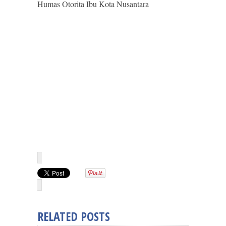
Humas Otorita Ibu Kota Nusantara
RELATED POSTS