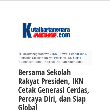
kutaikartanegaranews »
IKN
,
News
,
Pendidikan
»
Bersama Sekolah Rakyat Presiden, IKN Cetak
Generasi Cerdas, Percaya Diri, dan Siap Global
Bersama Sekolah
Rakyat Presiden, IKN
Cetak Generasi Cerdas,
Percaya Diri, dan Siap
Global