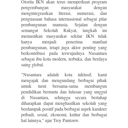
Otorita IKN akan terus memperkuat program
pengembangan masyarakat dengan
mengintegrasikan literasi, numerasi, dan
penguasaan bahasa internasional sebagai pilar
pembangunan manusia. Sejalan dengan
semangat Sekolah Rakyat, langkah ini
memastikan masyarakat sekitar IKN tidak
hanya menjadi penerima manfaat
pembangunan, tetapi juga aktor penting yang
berkontribusi pada terwujudnya Nusantara
sebagai ibu kota modern, terbuka, dan berdaya
saing global.
"Nusantara adalah kota inklusif, kami
mengajak dan mengundang berbagai pihak
untuk turut bersama-sama membangun
pendidikan bermutu dan lulusan yang unggul
di Nusantara, sehingga secara bertahap
diharapkan dapat menghasilkan sekolah yang
berdampak positif pada berbagai aspek karakter
pribadi, sosial, ekonomi, kultur dan berbagai
hal lainnya," ujar Troy Pantouw.