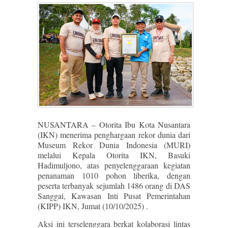
NUSANTARA – Otorita Ibu Kota Nusantara
(IKN) menerima penghargaan rekor dunia dari
Museum Rekor Dunia Indonesia (MURI)
melalui Kepala Otorita IKN, Basuki
Hadimuljono, atas penyelenggaraan kegiatan
penanaman 1010 pohon liberika, dengan
peserta terbanyak sejumlah 1486 orang di DAS
Sanggai, Kawasan Inti Pusat Pemerintahan
(KIPP) IKN, Jumat (10/10/2025) .
Aksi ini terselenggara berkat kolaborasi lintas