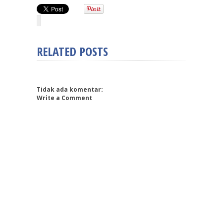
RELATED POSTS
Tidak ada komentar:
Write a Comment