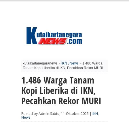
kutaikartanegaranews »
IKN
,
News
» 1.486 Warga
Tanam Kopi Liberika di IKN, Pecahkan Rekor MURI
1.486 Warga Tanam
Kopi Liberika di IKN,
Pecahkan Rekor MURI
Posted by Admin Sabtu, 11 Oktober 2025 |
IKN
,
News