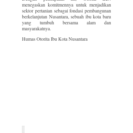
menegaskan komitmennya untuk menjadikan
sektor pertanian sebagai fondasi pembangunan
berkelanjutan Nusantara, sebuah ibu kota baru
yang tumbuh bersama alam dan
masyarakatnya.
Humas Otorita Ibu Kota Nusantara