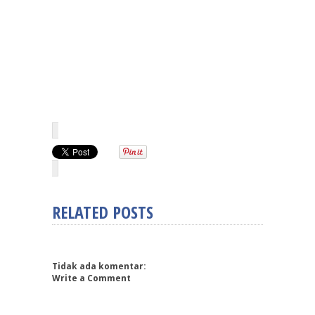
RELATED POSTS
Tidak ada komentar:
Write a Comment