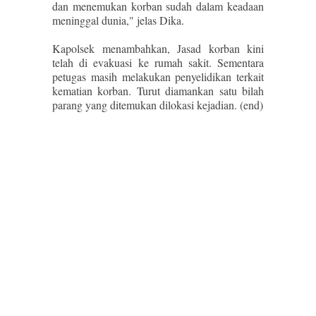
dan menemukan korban sudah dalam keadaan
meninggal dunia," jelas Dika.
Kapolsek menambahkan, Jasad korban kini
telah di evakuasi ke rumah sakit. Sementara
petugas masih melakukan penyelidikan terkait
kematian korban. Turut diamankan satu bilah
parang yang ditemukan dilokasi kejadian. (end)