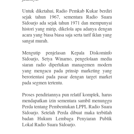
Untuk diketahui, Radio Pemkab Kukar berdiri
sejak tahun 1967, sementara Radio Suara
Sidoarjo ada sejak tahun 1971 dan mempunyai
histori yang mirip, dikelola apa adanya dengan
acara yang biasa biasa saja serta tarif iklan yang
sangat murah.
Mengutip penjelasan Kepala Diskominfo
Sidoarjo, Setya Winarno, pengelolaan media
siaran radio diperlukan managemen modern
yang mengacu pada prinsip marketing yang
berorientasi pada pasar dengan target market
pada segmen tertentu.
Proses pendiriannya pun relatif komplek, harus
mendapatkan izin sementara sambil menunggu
Perda tentang Pembentukan LPPL Radio Suara
Sidoarjo. Setelah Perda dibuat maka terbitlah
badan Hukum Lembaga Penyiaran Publik
Lokal Radio Suara Sidoarjo.