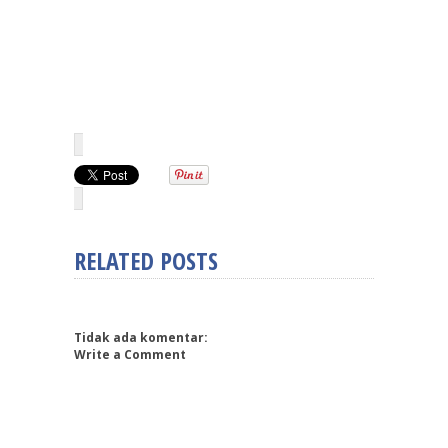
RELATED POSTS
Tidak ada komentar:
Write a Comment