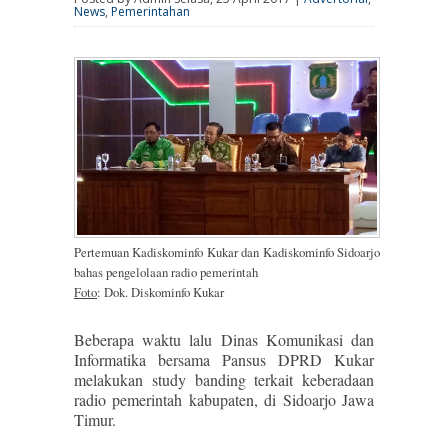
News
,
Pemerintahan
Pertemuan Kadiskominfo Kukar dan Kadiskominfo Sidoarjo
bahas pengelolaan radio pemerintah
Foto
: Dok. Diskominfo Kukar
Beberapa waktu lalu Dinas Komunikasi dan
Informatika bersama Pansus DPRD Kukar
melakukan study banding terkait keberadaan
radio pemerintah kabupaten, di Sidoarjo Jawa
Timur.