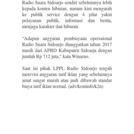
Radio Suara Sidoarjo sendiri sebelumnya lebih
kepada konten hiburan, namun kini mengarah
ke publik service dengan 4 pilar yakni
pelayanan publik, informasi dan berita,
menjaga karakter dan hiburan.
“Adapun anggaran pembiayaan opersaional
Radio Suara Sidoarjo dianggarkan tahun 2017
masih dari APBD Kabupaten Sidoarja dengan
jumlah Rp 712 juta," kata Winarno.
Saat ini pihak LPPL Radio Sidoarjo tengah
merevisi anggaran tarif iklan yang sebelumnya
amat sangat murah atau jauh dibawah standar
biaya tarif iklan normal. (adv/kominfo/k2n)