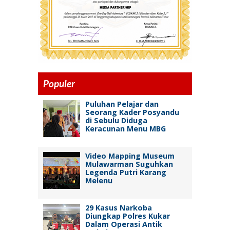
Populer
Puluhan Pelajar dan
Seorang Kader Posyandu
di Sebulu Diduga
Keracunan Menu MBG
Video Mapping Museum
Mulawarman Suguhkan
Legenda Putri Karang
Melenu
29 Kasus Narkoba
Diungkap Polres Kukar
Dalam Operasi Antik