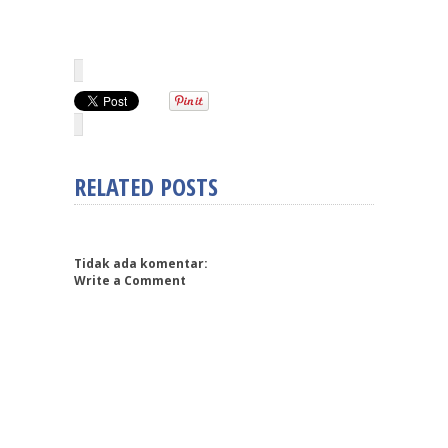
RELATED POSTS
Tidak ada komentar:
Write a Comment