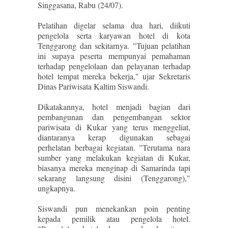
Singgasana, Rabu (24/07).
Pelatihan digelar selama dua hari, diikuti
pengelola serta karyawan hotel di kota
Tenggarong dan sekitarnya. "Tujuan pelatihan
ini supaya peserta mempunyai pemahaman
terhadap pengelolaan dan pelayanan terhadap
hotel tempat mereka bekerja," ujar Sekretaris
Dinas Pariwisata Kaltim Siswandi.
Dikatakannya, hotel menjadi bagian dari
pembangunan dan pengembangan sektor
pariwisata di Kukar yang terus menggeliat,
diantaranya kerap digunakan sebagai
perhelatan berbagai kegiatan. "Terutama nara
sumber yang melakukan kegiatan di Kukar,
biasanya mereka menginap di Samarinda tapi
sekarang langsung disini (Tenggarong),"
ungkapnya.
Siswandi pun menekankan poin penting
kepada pemilik atau pengelola hotel.