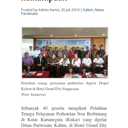
Posted by Admin Kamis, 25 Juli 2019 |
Kaltim
,
News
,
Pariwisata
Pelatihan tenaga pelayanan perhotelan digelar Dispar
Kaltim di Hotel Grand Elty Singgasana
(Foto: Istimewa)
Sebanyak 40 peserta mengikuti Pelatihan
Tenaga Pelayanan Perhotelan Non Berbintang
di Kutai Kartanegara (Kukar) yang digelar
Dinas Pariwisata Kaltim, di Hotel Grand Elty