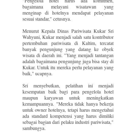
"Pengelola hotel harus ada komitmen,
bagaimana melayani wisatawan yang
menginap di hotelnya mendapat pelayanan
sesuai standar," cetusnya.
Menurut Kepala Dinas Pariwisata Kukar Sri
Wahyuni, Kukar menjadi salah satu kontributor
pertembuhan pariwisata di Kaltim, tercatat
banyak pengunjung yang datang ke obyek
wisata di daerah ini. "Yang menjadi tantangan
adalah bagaimana pengunjung juga bisa stay di
Kukar. Untuk itu mereka perlu pelayanan yang
baik," ucapnya.
Sri menyebutkan, pelatihan ini menjadi
kesempatan baik bagi para pengelola hotel
maupun karyawan untuk meningkatkan
kemampuannya. "Mereka tidak hanya bekerja
untuk owner hotelnya, tetapi harus mengetahui
ada standard kompetensi yang harus dimiliki
sebagai bagian dari pelaku industri pariwisata,"
sambungya.