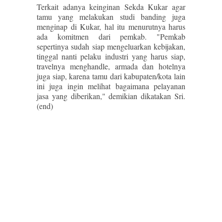
Terkait adanya keinginan Sekda Kukar agar
tamu yang melakukan studi banding juga
menginap di Kukar, hal itu menurutnya harus
ada komitmen dari pemkab. "Pemkab
sepertinya sudah siap mengeluarkan kebijakan,
tinggal nanti pelaku industri yang harus siap,
travelnya menghandle, armada dan hotelnya
juga siap, karena tamu dari kabupaten/kota lain
ini juga ingin melihat bagaimana pelayanan
jasa yang diberikan," demikian dikatakan Sri.
(end)