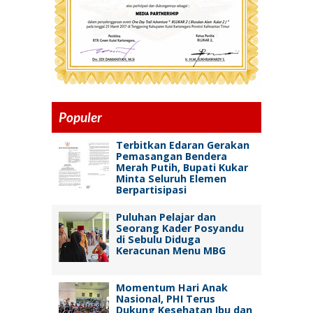
Populer
Terbitkan Edaran Gerakan
Pemasangan Bendera
Merah Putih, Bupati Kukar
Minta Seluruh Elemen
Berpartisipasi
Puluhan Pelajar dan
Seorang Kader Posyandu
di Sebulu Diduga
Keracunan Menu MBG
Momentum Hari Anak
Nasional, PHI Terus
Dukung Kesehatan Ibu dan