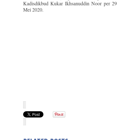
Kadisdikbud Kukar Ikhsanuddin Noor per 29
Mei 2020.