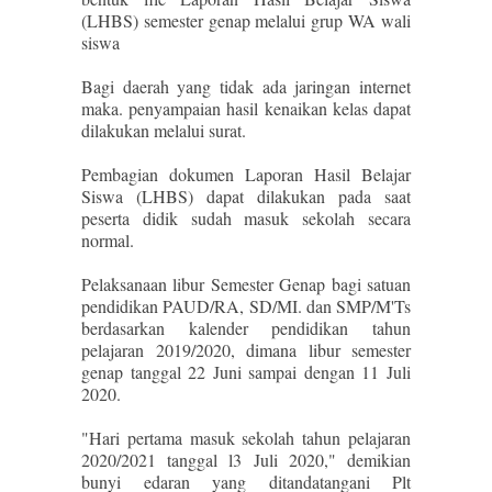
(LHBS) semester genap melalui grup WA wali
siswa
Bagi daerah yang tidak ada jaringan internet
maka. penyampaian hasil kenaikan kelas dapat
dilakukan melalui surat.
Pembagian dokumen Laporan Hasil Belajar
Siswa (LHBS) dapat dilakukan pada saat
peserta didik sudah masuk sekolah secara
normal.
Pelaksanaan libur Semester Genap bagi satuan
pendidikan PAUD/RA, SD/MI. dan SMP/M'Ts
berdasarkan kalender pendidikan tahun
pelajaran 2019/2020, dimana libur semester
genap tanggal 22 Juni sampai dengan 11 Juli
2020.
"Hari pertama masuk sekolah tahun pelajaran
2020/2021 tanggal l3 Juli 2020," demikian
bunyi edaran yang ditandatangani Plt