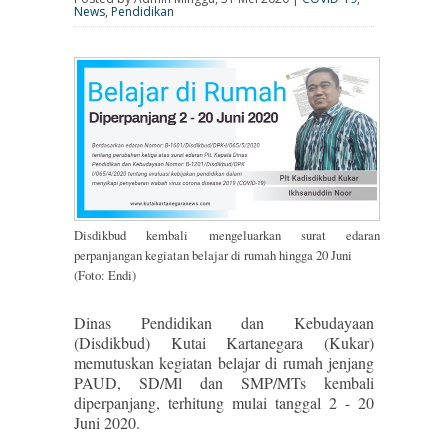
News
,
Pendidikan
Disdikbud kembali mengeluarkan surat edaran
perpanjangan kegiatan belajar di rumah hingga 20 Juni
(Foto: Endi)
Dinas Pendidikan dan Kebudayaan
(Disdikbud) Kutai Kartanegara (Kukar)
memutuskan kegiatan belajar di rumah jenjang
PAUD, SD/Ml dan SMP/MTs kembali
diperpanjang, terhitung mulai tanggal 2 - 20
Juni 2020.