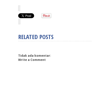
RELATED POSTS
Tidak ada komentar:
Write a Comment