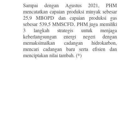
Sampai dengan Agustus 2021, PHM
mencatatkan capaian produksi minyak sebesar
25,9 MBOPD dan capaian produksi gas
sebesar 539,5 MMSCFD. PHM juga memiliki
3 langkah strategis untuk menjaga
keberlangsungan energi negeri dengan
memaksimalkan cadangan hidrokarbon,
mencari cadangan baru serta efisien dan
menciptakan nilai tambah. (*)