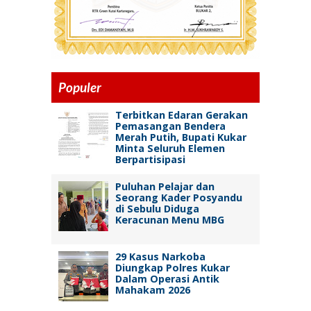
Populer
Terbitkan Edaran Gerakan
Pemasangan Bendera
Merah Putih, Bupati Kukar
Minta Seluruh Elemen
Berpartisipasi
Puluhan Pelajar dan
Seorang Kader Posyandu
di Sebulu Diduga
Keracunan Menu MBG
29 Kasus Narkoba
Diungkap Polres Kukar
Dalam Operasi Antik
Mahakam 2026