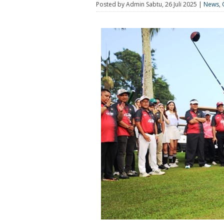
Posted by Admin Sabtu, 26 Juli 2025 |
News
,