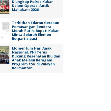
Diungkap Polres Kukar
Dalam Operasi Antik
Mahakam 2026
Terbitkan Edaran Gerakan
Pemasangan Bendera
Merah Putih, Bupati Kukar
Minta Seluruh Elemen
Berpartisipasi
Momentum Hari Anak
Nasional, PHI Terus
Dukung Kesehatan Ibu dan
Anak Melalui Beragam
Program CSR di Wilayah
Kalimantan