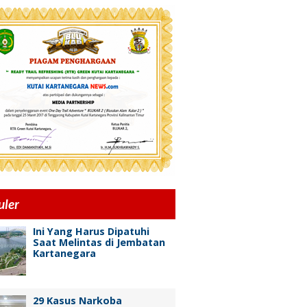
uler
Ini Yang Harus Dipatuhi
Saat Melintas di Jembatan
Kartanegara
29 Kasus Narkoba