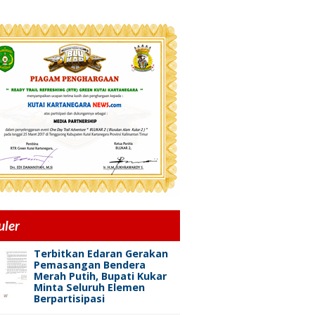
uler
Terbitkan Edaran Gerakan
Pemasangan Bendera
Merah Putih, Bupati Kukar
Minta Seluruh Elemen
Berpartisipasi