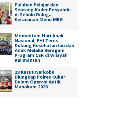
Puluhan Pelajar dan
Seorang Kader Posyandu
di Sebulu Diduga
Keracunan Menu MBG
Momentum Hari Anak
Nasional, PHI Terus
Dukung Kesehatan Ibu dan
Anak Melalui Beragam
Program CSR di Wilayah
Kalimantan
29 Kasus Narkoba
Diungkap Polres Kukar
Dalam Operasi Antik
Mahakam 2026