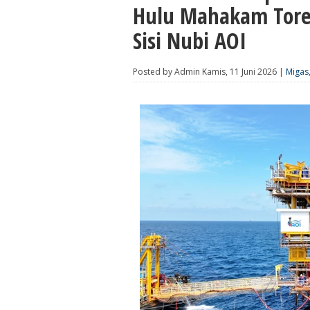
Hulu Mahakam Tore
Sisi Nubi AOI
Posted by Admin Kamis, 11 Juni 2026 |
Migas