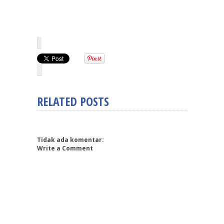
RELATED POSTS
Tidak ada komentar:
Write a Comment