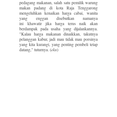
pedagang makanan, salah satu pemilik warung
makan padang di kota Raja Tenggarong
mengeluhkan kenaikan harga cabai, wanita
yang enggan disebutkan namanya
ini khawatir jika harga terus naik akan
berdampak pada usaha yang dijalankannya.
"Kalau harga makanan dinaikkan, takutnya
pelanggan kabur, jadi mau tidak mau porsinya
yang kita kurangi, yang penting pembeli tetap
datang," tuturnya. (
ekn
)