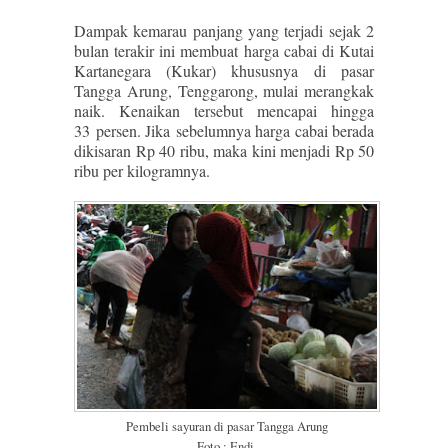
Dampak kemarau panjang yang terjadi sejak 2
bulan terakir ini membuat harga cabai di Kutai
Kartanegara (Kukar) khususnya di pasar
Tangga Arung, Tenggarong, mulai merangkak
naik. Kenaikan tersebut mencapai hingga
33 persen. Jika sebelumnya harga cabai berada
dikisaran Rp 40 ribu, maka kini menjadi Rp 50
ribu per kilogramnya.
Pembeli sayuran di pasar Tangga Arung
Foto : Endi