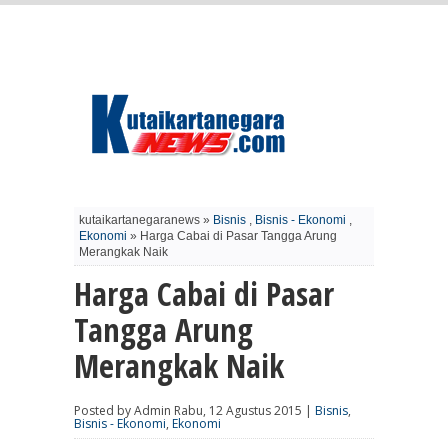
kutaikartanegaranews »
Bisnis
,
Bisnis - Ekonomi
,
Ekonomi
» Harga Cabai di Pasar Tangga Arung
Merangkak Naik
Harga Cabai di Pasar
Tangga Arung
Merangkak Naik
Posted by Admin Rabu, 12 Agustus 2015 |
Bisnis
,
Bisnis - Ekonomi
,
Ekonomi