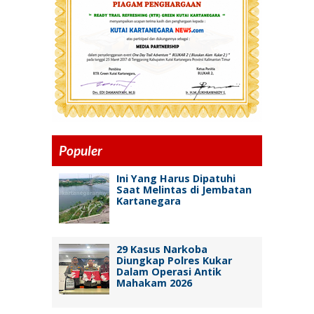
Populer
Ini Yang Harus Dipatuhi
Saat Melintas di Jembatan
Kartanegara
29 Kasus Narkoba
Diungkap Polres Kukar
Dalam Operasi Antik
Mahakam 2026