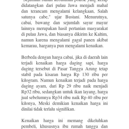
didatangkan dari pulau Jawa menjadi mahal
dan terancam mengalami kelangkaan, Salah
satunya cabe," ujar Bustani. Menurutnya,
cabai, bawang dan sejumlah sayur mayur
lainnya merupakan hasil pertanian masyarakat
di pulau Jawa, dan biasanya dikirim ke Kaltim,
namun karena mengalami gagal panen akibat
kemarau, harganya pun mengalami kenaikan.
Berbeda dengan harga cabai, jika di daerah lain
terjadi kenaikan harga daging sapi, harga
daging tersebut di Pasar Tangga Arung tetap
stabil pada kisaran harga Rp 130 ribu per
kilogram. Namun kenaikan terjadi pada harga
daging ayam, dari Rp 29 ribu naik menjadi
Rp32 ribu, sedangkan untuk ikan layang, harga
jual sebelumnya Rp34 ribu naik Rp 40 ribu per
kilonya, Meski demikian kenaikan harga ini
dinilai tidak terlalu signifikan.
Kenaikan harga ini memang dikeluhkan
pembeli, khususnya ibu rumah tangga dan