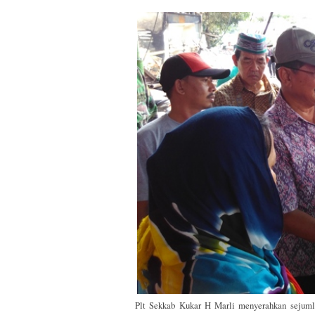
Plt Sekkab Kukar H Marli menyerahkan sejumlah