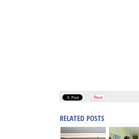
RELATED POSTS