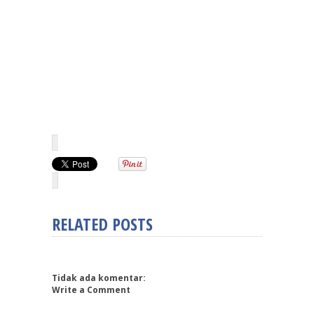
RELATED POSTS
Tidak ada komentar:
Write a Comment