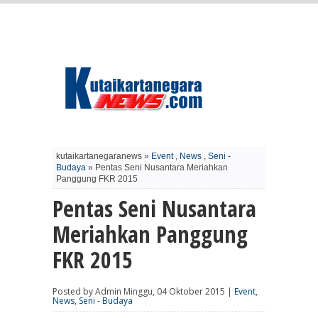
kutaikartanegaranews »
Event
,
News
,
Seni -
Budaya
» Pentas Seni Nusantara Meriahkan
Panggung FKR 2015
Pentas Seni Nusantara
Meriahkan Panggung
FKR 2015
Posted by Admin Minggu, 04 Oktober 2015 |
Event
,
News
,
Seni - Budaya