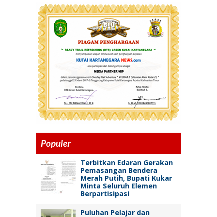
Populer
Terbitkan Edaran Gerakan
Pemasangan Bendera
Merah Putih, Bupati Kukar
Minta Seluruh Elemen
Berpartisipasi
Puluhan Pelajar dan