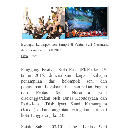
Berbagai kelompok seni tampil di Pentas Seni Nusantara
dalam rangkaian FKR 2015
Foto
: Endi
Panggung Festival Kota Raja (FKR) ke- IV
tahun 2015, dimeriahkan dengan berbagai
penampilan dari kelompok seni dan
paguyuban. Pagelaran ini merupakan bagian
dari Pentas Seni Nusantara yang
diselenggarakan oleh Dinas Kebudayaan dan
Pariwisata (Disbudpar) Kutai Kartanegara
(Kukar) dalam rangkaian peringatan hari jadi
kota Tenggarong ke-233.
Sejak Sabtu (03/10) siang, Pentas Seni