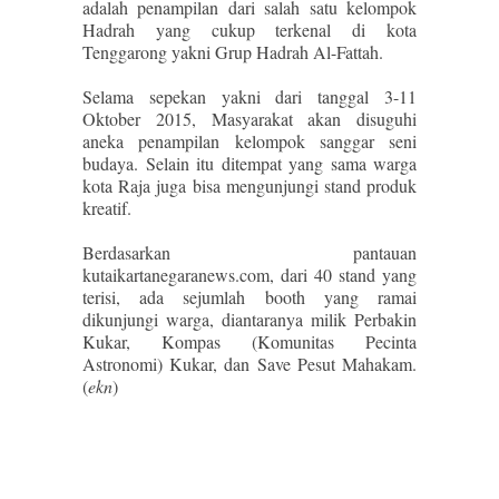
adalah penampilan dari salah satu kelompok
Hadrah yang cukup terkenal di kota
Tenggarong yakni Grup Hadrah Al-Fattah.
Selama sepekan yakni dari tanggal 3-11
Oktober 2015, Masyarakat akan disuguhi
aneka penampilan kelompok sanggar seni
budaya. Selain itu ditempat yang sama warga
kota Raja juga bisa mengunjungi stand produk
kreatif.
Berdasarkan pantauan
kutaikartanegaranews.com, dari 40 stand yang
terisi, ada sejumlah booth yang ramai
dikunjungi warga, diantaranya milik Perbakin
Kukar, Kompas (Komunitas Pecinta
Astronomi) Kukar, dan Save Pesut Mahakam.
(
ekn
)