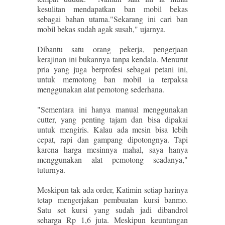
kesulitan mendapatkan ban mobil bekas
sebagai bahan utama."Sekarang ini cari ban
mobil bekas sudah agak susah," ujarnya.
Dibantu satu orang pekerja, pengerjaan
kerajinan ini bukannya tanpa kendala. Menurut
pria yang juga berprofesi sebagai petani ini,
untuk memotong ban mobil ia terpaksa
menggunakan alat pemotong sederhana.
"Sementara ini hanya manual menggunakan
cutter, yang penting tajam dan bisa dipakai
untuk mengiris. Kalau ada mesin bisa lebih
cepat, rapi dan gampang dipotongnya. Tapi
karena harga mesinnya mahal, saya hanya
menggunakan alat pemotong seadanya,"
tuturnya.
Meskipun tak ada order, Katimin setiap harinya
tetap mengerjakan pembuatan kursi banmo.
Satu set kursi yang sudah jadi dibandrol
seharga Rp 1,6 juta. Meskipun keuntungan