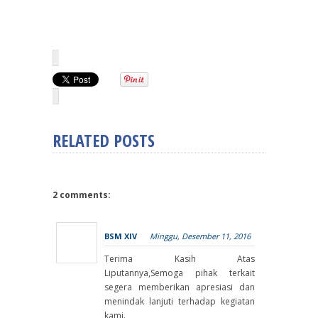
RELATED POSTS
2 comments:
BSM XIV
Minggu, Desember 11, 2016
Terima Kasih Atas
Liputannya,Semoga pihak terkait
segera memberikan apresiasi dan
menindak lanjuti terhadap kegiatan
kami.