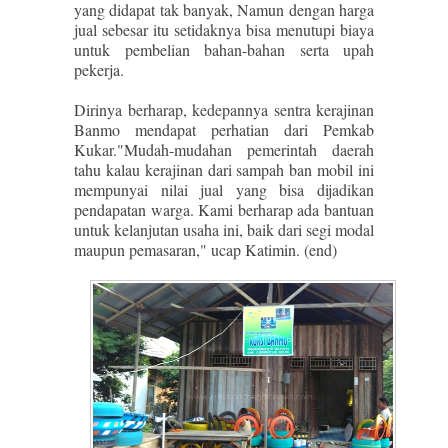
yang didapat tak banyak, Namun dengan harga
jual sebesar itu setidaknya bisa menutupi biaya
untuk pembelian bahan-bahan serta upah
pekerja.
Dirinya berharap, kedepannya sentra kerajinan
Banmo mendapat perhatian dari Pemkab
Kukar."Mudah-mudahan pemerintah daerah
tahu kalau kerajinan dari sampah ban mobil ini
mempunyai nilai jual yang bisa dijadikan
pendapatan warga. Kami berharap ada bantuan
untuk kelanjutan usaha ini, baik dari segi modal
maupun pemasaran," ucap Katimin. (end)