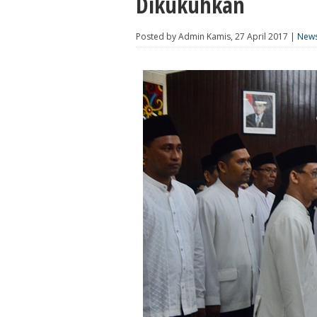
Dikukuhkan
Posted by Admin Kamis, 27 April 2017 |
New