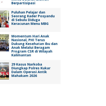
Berpartisipasi
Puluhan Pelajar dan
Seorang Kader Posyandu
di Sebulu Diduga
Keracunan Menu MBG
Momentum Hari Anak
Nasional, PHI Terus
Dukung Kesehatan Ibu dan
Anak Melalui Beragam
Program CSR di Wilayah
Kalimantan
29 Kasus Narkoba
Diungkap Polres Kukar
Dalam Operasi Antik
Mahakam 2026