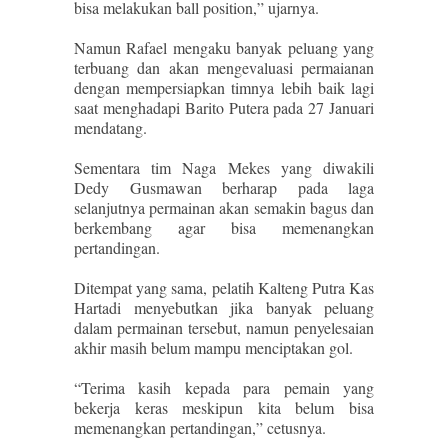
bisa melakukan ball position,” ujarnya.
Namun Rafael mengaku banyak peluang yang
terbuang dan akan mengevaluasi permaianan
dengan mempersiapkan timnya lebih baik lagi
saat menghadapi Barito Putera pada 27 Januari
mendatang.
Sementara tim Naga Mekes yang diwakili
Dedy Gusmawan berharap pada laga
selanjutnya permainan akan semakin bagus dan
berkembang agar bisa memenangkan
pertandingan.
Ditempat yang sama, pelatih Kalteng Putra Kas
Hartadi menyebutkan jika banyak peluang
dalam permainan tersebut, namun penyelesaian
akhir masih belum mampu menciptakan gol.
“Terima kasih kepada para pemain yang
bekerja keras meskipun kita belum bisa
memenangkan pertandingan,” cetusnya.