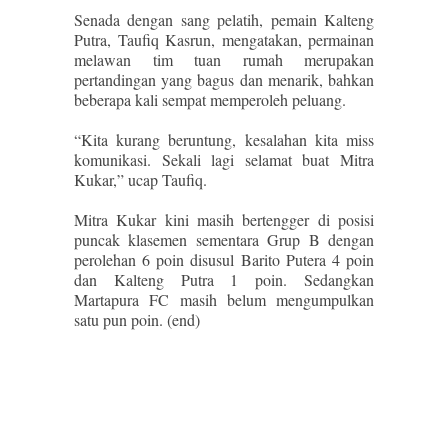
Senada dengan sang pelatih, pemain Kalteng
Putra, Taufiq Kasrun, mengatakan, permainan
melawan tim tuan rumah merupakan
pertandingan yang bagus dan menarik, bahkan
beberapa kali sempat memperoleh peluang.
“Kita kurang beruntung, kesalahan kita miss
komunikasi. Sekali lagi selamat buat Mitra
Kukar,” ucap Taufiq.
Mitra Kukar kini masih bertengger di posisi
puncak klasemen sementara Grup B dengan
perolehan 6 poin disusul Barito Putera 4 poin
dan Kalteng Putra 1 poin. Sedangkan
Martapura FC masih belum mengumpulkan
satu pun poin. (end)