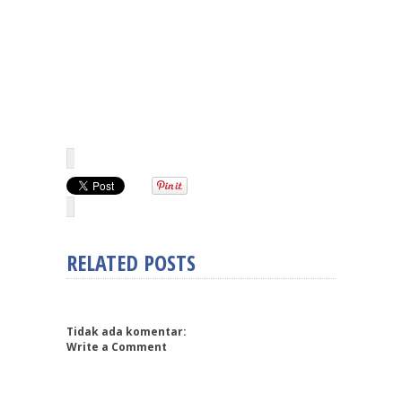
RELATED POSTS
Tidak ada komentar:
Write a Comment