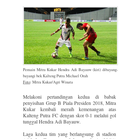
Pemain Mitra Kukar Hendra Adi Bayauw (kiri) dibayang-
bayangi bek Kalteng Putra Michael Orah
Foto
: Mitra Kukar/Agri Winata
Melakoni pertandingan kedua di babak
penyisihan Grup B Piala Presiden 2018, Mitra
Kukar kembali meraih kemenangan atas
Kalteng Putra FC dengan skor 0-1 melalui gol
tunggal Hendra Adi Bayauw.
Laga kedua tim yang berlangsung di stadion