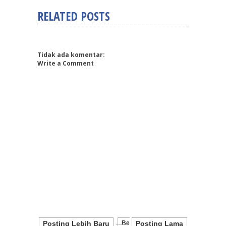
RELATED POSTS
Tidak ada komentar:
Write a Comment
Posting Lebih Baru
Be
Posting Lama