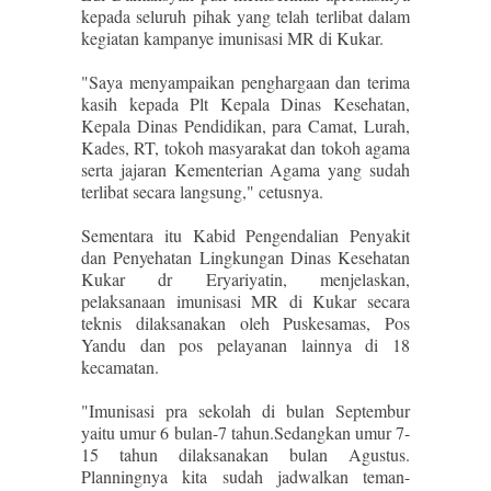
kepada seluruh pihak yang telah terlibat dalam
kegiatan kampanye imunisasi MR di Kukar.
"Saya menyampaikan penghargaan dan terima
kasih kepada Plt Kepala Dinas Kesehatan,
Kepala Dinas Pendidikan, para Camat, Lurah,
Kades, RT, tokoh masyarakat dan tokoh agama
serta jajaran Kementerian Agama yang sudah
terlibat secara langsung," cetusnya.
Sementara itu Kabid Pengendalian Penyakit
dan Penyehatan Lingkungan Dinas Kesehatan
Kukar dr Eryariyatin, menjelaskan,
pelaksanaan imunisasi MR di Kukar secara
teknis dilaksanakan oleh Puskesamas, Pos
Yandu dan pos pelayanan lainnya di 18
kecamatan.
"Imunisasi pra sekolah di bulan Septembur
yaitu umur 6 bulan-7 tahun.Sedangkan umur 7-
15 tahun dilaksanakan bulan Agustus.
Planningnya kita sudah jadwalkan teman-