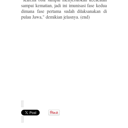
sampai kematian, jadi ini imunisasi fase kedua
dimana fase pertama sudah dilaksanakan di
pulau Jawa," demikian jelasnya. (end)