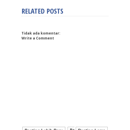
RELATED POSTS
Tidak ada komentar:
Write a Comment