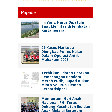
Populer
Ini Yang Harus Dipatuhi
Saat Melintas di Jembatan
Kartanegara
29 Kasus Narkoba
Diungkap Polres Kukar
Dalam Operasi Antik
Mahakam 2026
Terbitkan Edaran Gerakan
Pemasangan Bendera
Merah Putih, Bupati Kukar
Minta Seluruh Elemen
Berpartisipasi
Momentum Hari Anak
Nasional, PHI Terus
Dukung Kesehatan Ibu dan
Anak Melalui Beragam