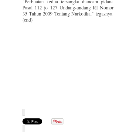
"Perbuatan kedua tersangka diancam pidana
Pasal 112 jo 127 Undang-undang RI Nomor
35 Tahun 2009 Tentang Narkotika," tegasnya.
(end)