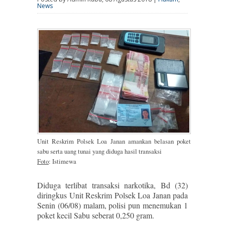
News
Unit Reskrim Polsek Loa Janan amankan belasan poket
sabu serta uang tunai yang diduga hasil transaksi
Foto
: Istimewa
Diduga terlibat transaksi narkotika, Bd (32)
diringkus Unit Reskrim Polsek Loa Janan pada
Senin (06/08) malam, polisi pun menemukan 1
poket kecil Sabu seberat 0,250 gram.