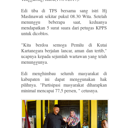
Edi tiba di TPS bersama sang istri Hj
Maslinawati sekitar pukul 08.30 Wita. Setelah
menunggu beberapa saat, keduanya
mendapatkan 5 surat suara dari petugas KPPS
untuk dicoblos.
"Kita berdoa semoga Pemilu di Kutai
Kartanegara berjalan lancar, aman dan tertib,"
ucapnya kepada sejumlah wartawan yang telah
menunggunya.
Edi menghimbau seluruh masyarakat di
kabupaten ini dapat menggunakan hak
pilihnya. "Partisipasi masyarakat diharapkan
minimal mencapai 77,5 persen, " cetusnya.