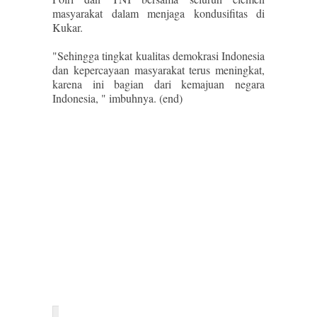
masyarakat dalam menjaga kondusifitas di
Kukar.
"Sehingga tingkat kualitas demokrasi Indonesia
dan kepercayaan masyarakat terus meningkat,
karena ini bagian dari kemajuan negara
Indonesia, " imbuhnya. (end)