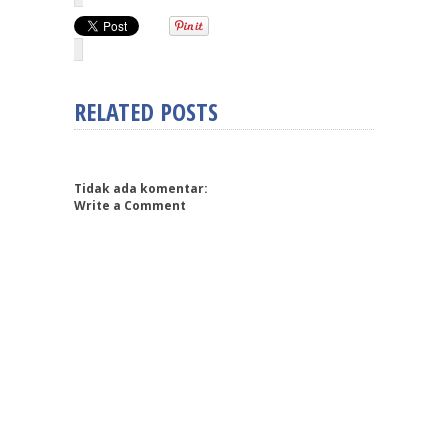
RELATED POSTS
Tidak ada komentar:
Write a Comment