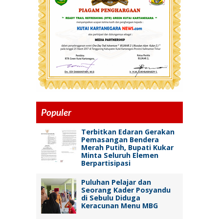
Populer
Terbitkan Edaran Gerakan
Pemasangan Bendera
Merah Putih, Bupati Kukar
Minta Seluruh Elemen
Berpartisipasi
Puluhan Pelajar dan
Seorang Kader Posyandu
di Sebulu Diduga
Keracunan Menu MBG