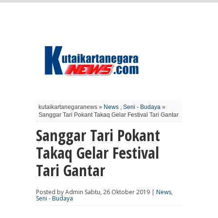
kutaikartanegaranews »
News
,
Seni - Budaya
»
Sanggar Tari Pokant Takaq Gelar Festival Tari Gantar
Sanggar Tari Pokant
Takaq Gelar Festival
Tari Gantar
Posted by Admin Sabtu, 26 Oktober 2019 |
News
,
Seni - Budaya