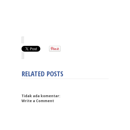
RELATED POSTS
Tidak ada komentar:
Write a Comment