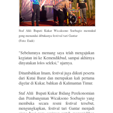
Staf Ahli Bupati Kukar Wicaksono Soebagio memukul
gong menandai dibukanya festival tari Gantar
(Foto: Endi)
"Sebelumnya memang saya telah mengajukan
kegiatan ini ke Kemendikbud, sampai akhirnya
dinyatakan lolos seleksi," ujarnya.
Ditambahkan Imam, festival juga diikuti peserta
dari Kutai Barat dan merupakan kali pertama
digelar di Kukar, bahkan di Kalimantan Timur.
Staf Ahli Bupati Kukar Bidang Perekonomian
dan Pembangunan Wicaksono Soebagio yang
membuka secara resmi festival tersebut,
mengungkapkan, festival tari Gantar menjadi