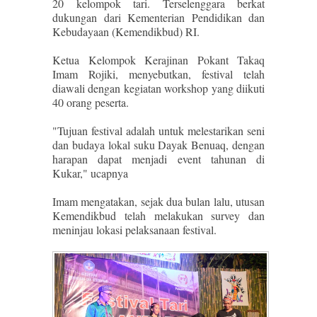
20 kelompok tari. Terselenggara berkat
dukungan dari Kementerian Pendidikan dan
Kebudayaan (Kemendikbud) RI.
Ketua Kelompok Kerajinan Pokant Takaq
Imam Rojiki, menyebutkan, festival telah
diawali dengan kegiatan workshop yang diikuti
40 orang peserta.
"Tujuan festival adalah untuk melestarikan seni
dan budaya lokal suku Dayak Benuaq, dengan
harapan dapat menjadi event tahunan di
Kukar," ucapnya
Imam mengatakan, sejak dua bulan lalu, utusan
Kemendikbud telah melakukan survey dan
meninjau lokasi pelaksanaan festival.