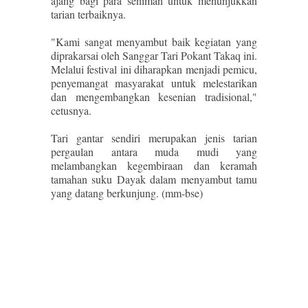
ajang bagi para seniman untuk menunjukkan
tarian terbaiknya.
"Kami sangat menyambut baik kegiatan yang
diprakarsai oleh Sanggar Tari Pokant Takaq ini.
Melalui festival ini diharapkan menjadi pemicu,
penyemangat masyarakat untuk melestarikan
dan mengembangkan kesenian tradisional,"
cetusnya.
Tari gantar sendiri merupakan jenis tarian
pergaulan antara muda mudi yang
melambangkan kegembiraan dan keramah
tamahan suku Dayak dalam menyambut tamu
yang datang berkunjung. (mm-bse)