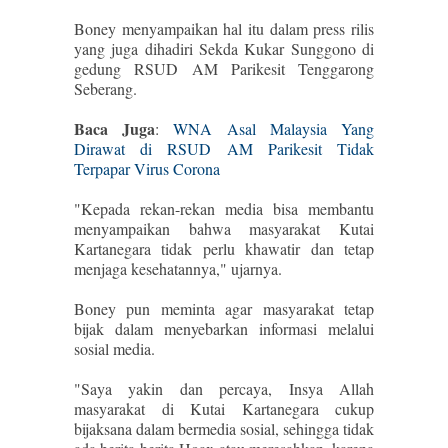
Boney menyampaikan hal itu dalam press rilis
yang juga dihadiri Sekda Kukar Sunggono di
gedung RSUD AM Parikesit Tenggarong
Seberang.
Baca Juga
:
WNA Asal Malaysia Yang
Dirawat di RSUD AM Parikesit Tidak
Terpapar Virus Corona
"Kepada rekan-rekan media bisa membantu
menyampaikan bahwa masyarakat Kutai
Kartanegara tidak perlu khawatir dan tetap
menjaga kesehatannya," ujarnya.
Boney pun meminta agar masyarakat tetap
bijak dalam menyebarkan informasi melalui
sosial media.
"Saya yakin dan percaya, Insya Allah
masyarakat di Kutai Kartanegara cukup
bijaksana dalam bermedia sosial, sehingga tidak