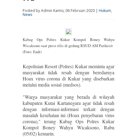
Posted by Admin Kamis, 06 Februari 2020 |
Hukum
,
News
Kabag Ops Polres Kukar Kompol Boney Wahyu
Wicaksono saat press rilis di gedung RSUD AM Parikesit
(Foto: Endi)
Kepolisian Resort (Polres) Kukar meminta agar
masyarakat tidak resah dengan beredarnya
Hoax virus corona di Kukar yang disebarkan
melalui media sosial (medsos).
"Warga masyarakat yang berada di wilayah
kabupaten Kutai Kartanegara agar tidak resah
dengan informasi-informasi terkait dengan
masalah kesehatan ini (Hoax penyebaran virus
corona)," terang Kabag Ops Polres Kukar
Kompol Boney Wahyu Wicaksono, Rabu
(05/02) kemarin.