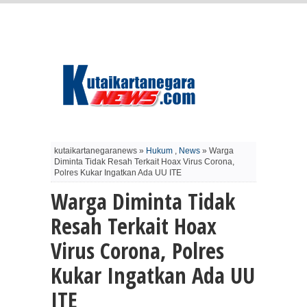
kutaikartanegaranews »
Hukum
,
News
» Warga
Diminta Tidak Resah Terkait Hoax Virus Corona,
Polres Kukar Ingatkan Ada UU ITE
Warga Diminta Tidak
Resah Terkait Hoax
Virus Corona, Polres
Kukar Ingatkan Ada UU
ITE