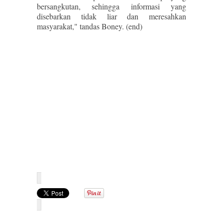
bersangkutan, sehingga informasi yang
disebarkan tidak liar dan meresahkan
masyarakat," tandas Boney. (end)