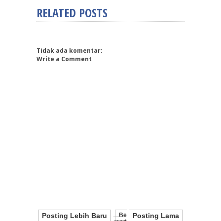
RELATED POSTS
Tidak ada komentar:
Write a Comment
Posting Lebih Baru
Be
Posting Lama