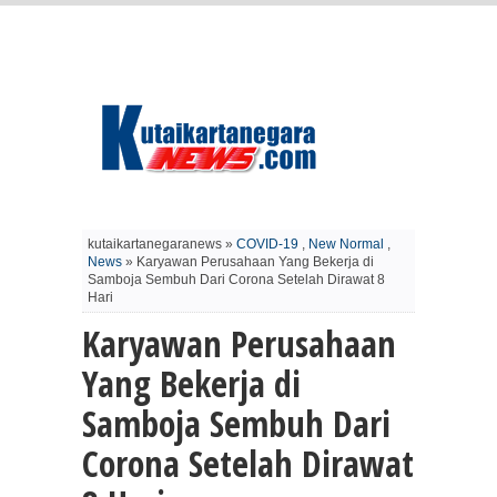
kutaikartanegaranews »
COVID-19
,
New Normal
,
News
» Karyawan Perusahaan Yang Bekerja di
Samboja Sembuh Dari Corona Setelah Dirawat 8
Hari
Karyawan Perusahaan
Yang Bekerja di
Samboja Sembuh Dari
Corona Setelah Dirawat