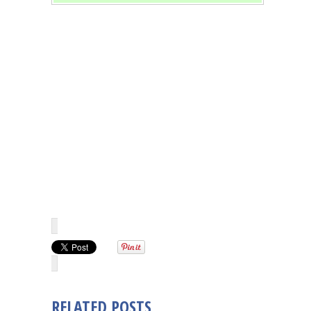
RELATED POSTS