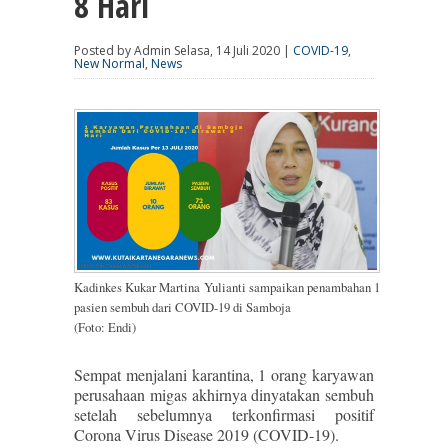
8 Hari
Posted by Admin Selasa, 14 Juli 2020 |
COVID-19
,
New Normal
,
News
Kadinkes Kukar Martina Yulianti sampaikan penambahan 1
pasien sembuh dari COVID-19 di Samboja
(Foto: Endi)
Sempat menjalani karantina, 1 orang karyawan
perusahaan migas akhirnya dinyatakan sembuh
setelah sebelumnya terkonfirmasi positif
Corona Virus Disease 2019 (COVID-19).