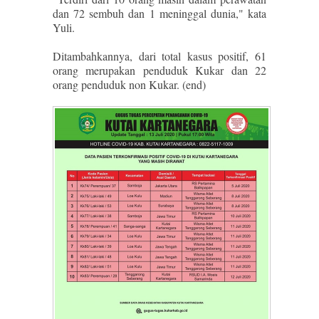
dan 72 sembuh dan 1 meninggal dunia," kata
Yuli.
Ditambahkannya, dari total kasus positif, 61
orang merupakan penduduk Kukar dan 22
orang penduduk non Kukar. (end)