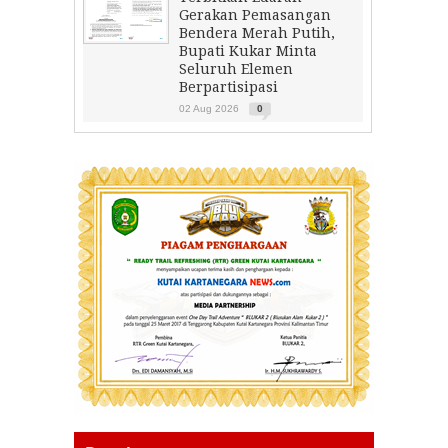
Gerakan Pemasangan
Bendera Merah Putih,
Bupati Kukar Minta
Seluruh Elemen
Berpartisipasi
02 Aug 2026
0