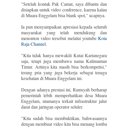
"Setelah kontak Pak Camat, saya dibantu dan
disiapkan untuk video conference, karena kalau
di Muara Enggelam bisa blank spot," ucapnya.
Ia pun menyampaikan apresiasi kepada seluruh
masyarakat yang telah mendukung dan
menonton video tersebut melalui youtube
Kota
Raja Channel
.
"Kita tidak hanya mewakili Kutai Kartanegara
saja, tetapi juga membawa nama Kalimantan
Timur. Artinya kita masih bisa berkompetisi,"
terang pria yang juga bekerja sebagai tenaga
kesehatan di Muara Enggelam ini.
Dengan adanya prestasi ini, Ramsyah berharap
pemerintah lebih memperhatikan desa Muara
Enggelam, utamanya terkait infrastruktur jalur
darat dan jaringan operator seluler.
"Kita sudah bisa membuktikan, bahwasannya
dengan membuat video kita bisa menang lomba