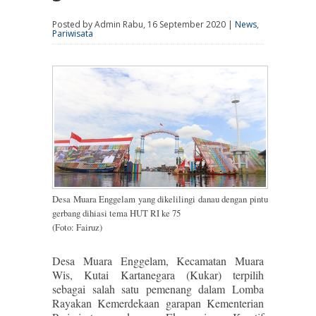
Posted by Admin Rabu, 16 September 2020 |
News
,
Pariwisata
Desa Muara Enggelam yang dikelilingi danau dengan pintu
gerbang dihiasi tema HUT RI ke 75
(Foto: Fairuz)
Desa Muara Enggelam, Kecamatan Muara
Wis, Kutai Kartanegara (Kukar) terpilih
sebagai salah satu pemenang dalam Lomba
Rayakan Kemerdekaan garapan Kementerian