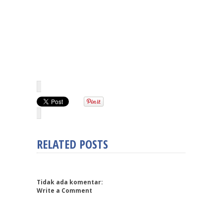
RELATED POSTS
Tidak ada komentar:
Write a Comment