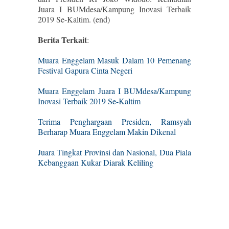
Juara I BUMdesa/Kampung Inovasi Terbaik
2019 Se-Kaltim. (end)
Berita Terkait
:
Muara Enggelam Masuk Dalam 10 Pemenang
Festival Gapura Cinta Negeri
Muara Enggelam Juara I BUMdesa/Kampung
Inovasi Terbaik 2019 Se-Kaltim
Terima Penghargaan Presiden, Ramsyah
Berharap Muara Enggelam Makin Dikenal
Juara Tingkat Provinsi dan Nasional, Dua Piala
Kebanggaan Kukar Diarak Keliling