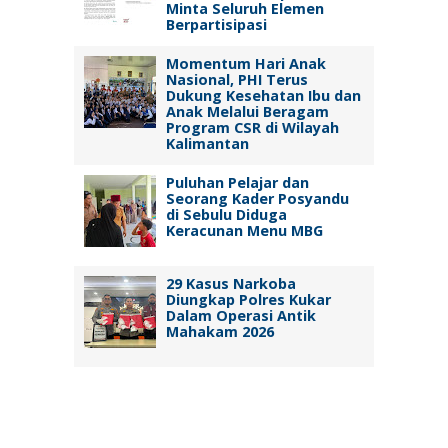
Minta Seluruh Elemen
Berpartisipasi
Momentum Hari Anak
Nasional, PHI Terus
Dukung Kesehatan Ibu dan
Anak Melalui Beragam
Program CSR di Wilayah
Kalimantan
Puluhan Pelajar dan
Seorang Kader Posyandu
di Sebulu Diduga
Keracunan Menu MBG
29 Kasus Narkoba
Diungkap Polres Kukar
Dalam Operasi Antik
Mahakam 2026