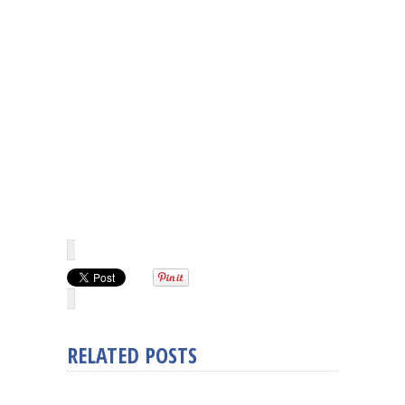
RELATED POSTS