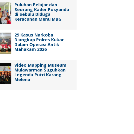
Puluhan Pelajar dan
Seorang Kader Posyandu
di Sebulu Diduga
Keracunan Menu MBG
29 Kasus Narkoba
Diungkap Polres Kukar
Dalam Operasi Antik
Mahakam 2026
Video Mapping Museum
Mulawarman Suguhkan
Legenda Putri Karang
Melenu