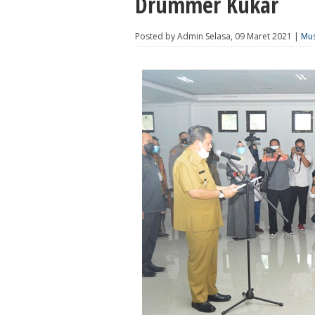
Drummer Kukar
Posted by Admin Selasa, 09 Maret 2021 |
Mus