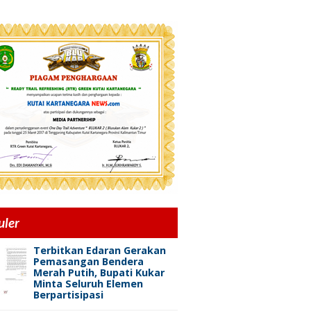
uler
Terbitkan Edaran Gerakan
Pemasangan Bendera
Merah Putih, Bupati Kukar
Minta Seluruh Elemen
Berpartisipasi