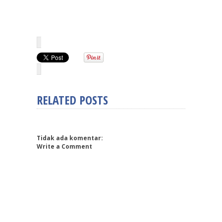
RELATED POSTS
Tidak ada komentar:
Write a Comment