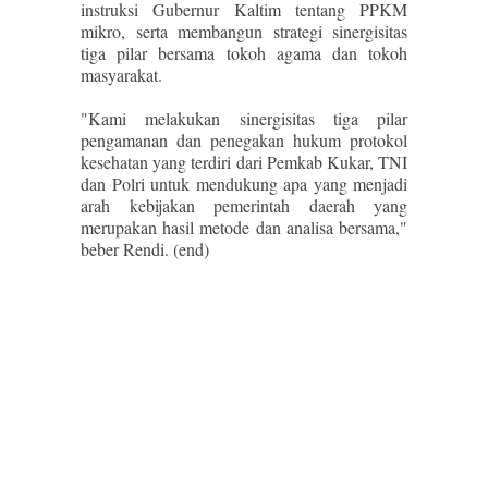
instruksi Gubernur Kaltim tentang PPKM
mikro, serta membangun strategi sinergisitas
tiga pilar bersama tokoh agama dan tokoh
masyarakat.
"Kami melakukan sinergisitas tiga pilar
pengamanan dan penegakan hukum protokol
kesehatan yang terdiri dari Pemkab Kukar, TNI
dan Polri untuk mendukung apa yang menjadi
arah kebijakan pemerintah daerah yang
merupakan hasil metode dan analisa bersama,"
beber Rendi. (end)