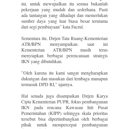
ini, untuk mewujudkan itu semua bukanlah
pekerjaan yang mudah dan sederhana. Pasti
ada tantangan yang dihadapi dan memerlukan
sumber daya yang luar biasa besar terutama
dari segi pembiayaan” kata Facrul.
Sementara itu, Dirjen Tata Ruang-Kementerian
ATR/BPN menyampaikan. saat ini
Kementerian ATR/BPN masih terus
menyiapkan berbagai perencanaan strategis
IKN yang dibutuhkan.
”Oleh karena itu kami sangat mengharapkan
dukungan dan masukan dari lembaga manapun
termasuk DPD RI,” ujarnya.
Hal senada juga disampaikan Dirjen Karya
Cipta Kementerian PUPR, fokus pembangunan
IKN pada rencana Kawasan Inti Pusat
Pemerintahan (KIPP) sehingga skala prioritas
tersebut bisa dipertimbangkan oleh berbagai
pihak untuk mempercepat pembangunan