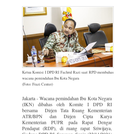
Ketua Komisi I DPD RI Fachrul Razi saat RPD membahas
wacana pemindahan Ibu Kota Negara
(Foto: Frazi Center)
Jakarta - Wacana pemindahan Ibu Kota Negara
(IKN) dibahas oleh Komite I DPD RI
bersama Dirjen Tata Ruang Kementerian
ATR/BPN dan Dirjen Cipta Karya
Kementerian PUPR pada Rapat Dengar
Pendapat (RDP), di ruang rapat Sriwijaya,