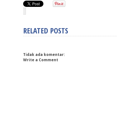
RELATED POSTS
Tidak ada komentar:
Write a Comment