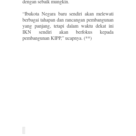
dengan sebaik mungkin.
“Ibukota Negara baru sendiri akan melewati
berbagai tahapan dan rancangan pembangunan
yang panjang, tetapi dalam waktu dekat ini
IKN sendiri akan berfokus kepada
pembangunan KIPP,” ucapnya. (**)