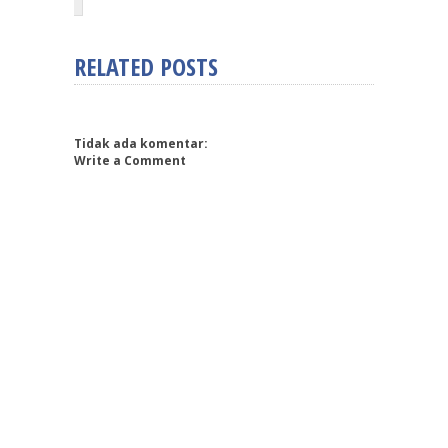
RELATED POSTS
Tidak ada komentar:
Write a Comment