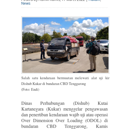
News
Salah satu kendaraan bermuatan melewati alat uji kir
Dishub Kukar di bundaran CBD Tenggarong
(Foto: Endi)
Dinas Perhubungan (Dishub) Kutai
Kartanegara (Kukar) menggelar pengawasan
dan penertiban kendaraan wajib uji atau operasi
Over Dimension Over Loading (ODOL) di
bundaran CBD Tenggarong, Kamis