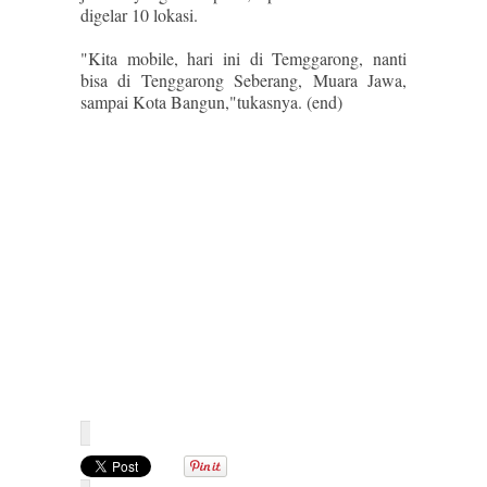
digelar 10 lokasi.
"Kita mobile, hari ini di Temggarong, nanti
bisa di Tenggarong Seberang, Muara Jawa,
sampai Kota Bangun,"tukasnya. (end)