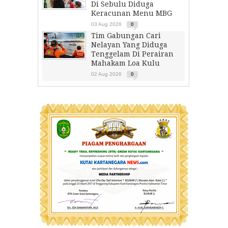
Di Sebulu Diduga
Keracunan Menu MBG
03 Aug 2026
0
Tim Gabungan Cari
Nelayan Yang Diduga
Tenggelam Di Perairan
Mahakam Loa Kulu
02 Aug 2026
0