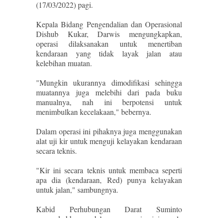
(17/03/2022) pagi.
Kepala Bidang Pengendalian dan Operasional
Dishub Kukar, Darwis mengungkapkan,
operasi dilaksanakan untuk menertiban
kendaraan yang tidak layak jalan atau
kelebihan muatan.
"Mungkin ukurannya dimodifikasi sehingga
muatannya juga melebihi dari pada buku
manualnya, nah ini berpotensi untuk
menimbulkan kecelakaan," bebernya.
Dalam operasi ini pihaknya juga menggunakan
alat uji kir untuk menguji kelayakan kendaraan
secara teknis.
"Kir ini secara teknis untuk membaca seperti
apa dia (kendaraan, Red) punya kelayakan
untuk jalan," sambungnya.
Kabid Perhubungan Darat Suminto