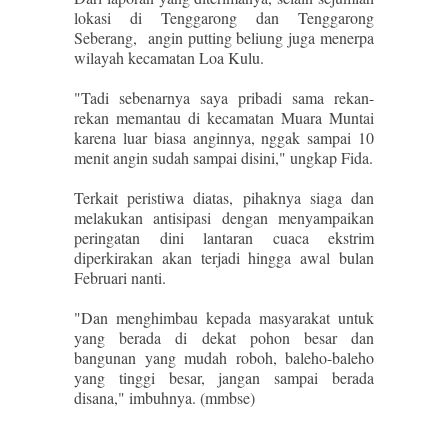
lokasi di Tenggarong dan Tenggarong
Seberang, angin putting beliung juga menerpa
wilayah kecamatan Loa Kulu.
"Tadi sebenarnya saya pribadi sama rekan-
rekan memantau di kecamatan Muara Muntai
karena luar biasa anginnya, nggak sampai 10
menit angin sudah sampai disini," ungkap Fida.
Terkait peristiwa diatas, pihaknya siaga dan
melakukan antisipasi dengan menyampaikan
peringatan dini lantaran cuaca ekstrim
diperkirakan akan terjadi hingga awal bulan
Februari nanti.
"Dan menghimbau kepada masyarakat untuk
yang berada di dekat pohon besar dan
bangunan yang mudah roboh, baleho-baleho
yang tinggi besar, jangan sampai berada
disana," imbuhnya. (mmbse)