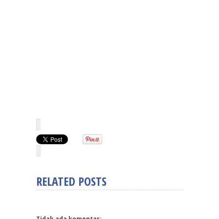
RELATED POSTS
Tidak ada komentar: