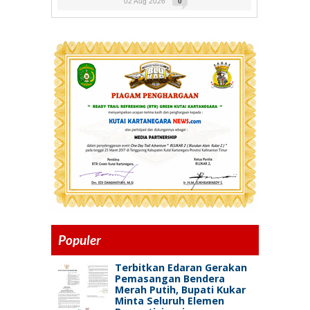
02 Aug 2026
0
Populer
Terbitkan Edaran Gerakan
Pemasangan Bendera
Merah Putih, Bupati Kukar
Minta Seluruh Elemen