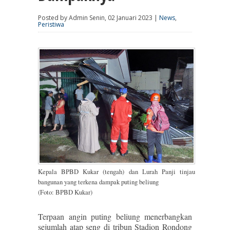
Posted by Admin Senin, 02 Januari 2023 |
News
,
Peristiwa
Kepala BPBD Kukar (tengah) dan Lurah Panji tinjau
bangunan yang terkena dampak puting beliung
(Foto: BPBD Kukar)
Terpaan angin puting beliung menerbangkan
sejumlah atap seng di tribun Stadion Rondong