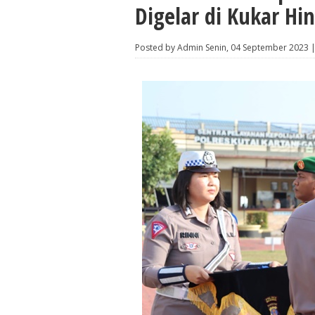
Digelar di Kukar H
Posted by Admin Senin, 04 September 2023 