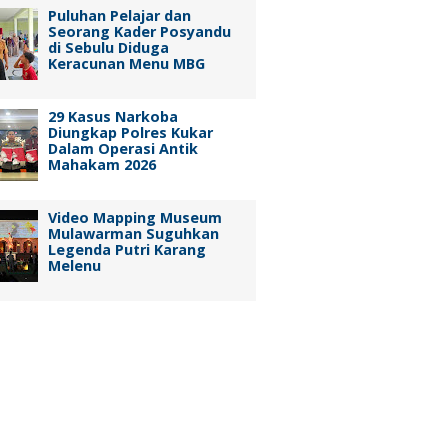
Puluhan Pelajar dan
Seorang Kader Posyandu
di Sebulu Diduga
Keracunan Menu MBG
29 Kasus Narkoba
Diungkap Polres Kukar
Dalam Operasi Antik
Mahakam 2026
Video Mapping Museum
Mulawarman Suguhkan
Legenda Putri Karang
Melenu