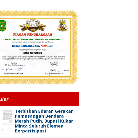
uler
Terbitkan Edaran Gerakan
Pemasangan Bendera
Merah Putih, Bupati Kukar
Minta Seluruh Elemen
Berpartisipasi