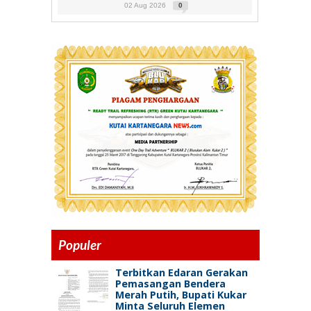
02 Aug 2026
0
Populer
Terbitkan Edaran Gerakan
Pemasangan Bendera
Merah Putih, Bupati Kukar
Minta Seluruh Elemen