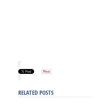
RELATED POSTS