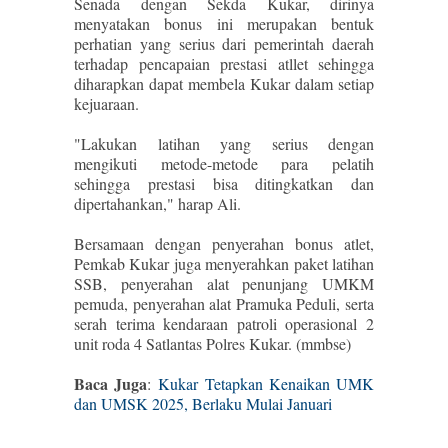
Senada dengan Sekda Kukar, dirinya
menyatakan bonus ini merupakan bentuk
perhatian yang serius dari pemerintah daerah
terhadap pencapaian prestasi atllet sehingga
diharapkan dapat membela Kukar dalam setiap
kejuaraan.
"Lakukan latihan yang serius dengan
mengikuti metode-metode para pelatih
sehingga prestasi bisa ditingkatkan dan
dipertahankan," harap Ali.
Bersamaan dengan penyerahan bonus atlet,
Pemkab Kukar juga menyerahkan paket latihan
SSB, penyerahan alat penunjang UMKM
pemuda, penyerahan alat Pramuka Peduli, serta
serah terima kendaraan patroli operasional 2
unit roda 4 Satlantas Polres Kukar. (mmbse)
Baca Juga
:
Kukar Tetapkan Kenaikan UMK
dan UMSK 2025, Berlaku Mulai Januari