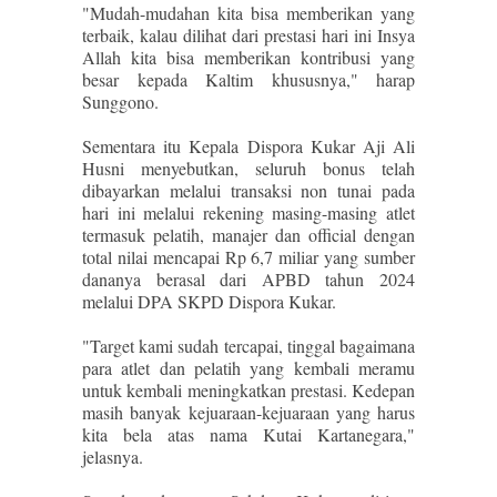
"Mudah-mudahan kita bisa memberikan yang
terbaik, kalau dilihat dari prestasi hari ini Insya
Allah kita bisa memberikan kontribusi yang
besar kepada Kaltim khususnya," harap
Sunggono.
Sementara itu Kepala Dispora Kukar Aji Ali
Husni menyebutkan, seluruh bonus telah
dibayarkan melalui transaksi non tunai pada
hari ini melalui rekening masing-masing atlet
termasuk pelatih, manajer dan official dengan
total nilai mencapai Rp 6,7 miliar yang sumber
dananya berasal dari APBD tahun 2024
melalui DPA SKPD Dispora Kukar.
"Target kami sudah tercapai, tinggal bagaimana
para atlet dan pelatih yang kembali meramu
untuk kembali meningkatkan prestasi. Kedepan
masih banyak kejuaraan-kejuaraan yang harus
kita bela atas nama Kutai Kartanegara,"
jelasnya.