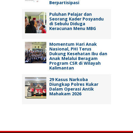
Berpartisipasi
Puluhan Pelajar dan
Seorang Kader Posyandu
di Sebulu Diduga
Keracunan Menu MBG
Momentum Hari Anak
Nasional, PHI Terus
Dukung Kesehatan Ibu dan
Anak Melalui Beragam
Program CSR di Wilayah
Kalimantan
29 Kasus Narkoba
Diungkap Polres Kukar
Dalam Operasi Antik
Mahakam 2026