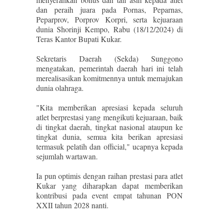
dan peraih juara pada Pornas, Peparnas,
Peparprov, Porprov Korpri, serta kejuaraan
dunia Shorinji Kempo, Rabu (18/12/2024) di
Teras Kantor Bupati Kukar.
Sekretaris Daerah (Sekda) Sunggono
mengatakan, pemerintah daerah hari ini telah
merealisasikan komitmennya untuk memajukan
dunia olahraga.
"Kita memberikan apresiasi kepada seluruh
atlet berprestasi yang mengikuti kejuaraan, baik
di tingkat daerah, tingkat nasional ataupun ke
tingkat dunia, semua kita berikan apresiasi
termasuk pelatih dan official," ucapnya kepada
sejumlah wartawan.
Ia pun optimis dengan raihan prestasi para atlet
Kukar yang diharapkan dapat memberikan
kontribusi pada event empat tahunan PON
XXII tahun 2028 nanti.