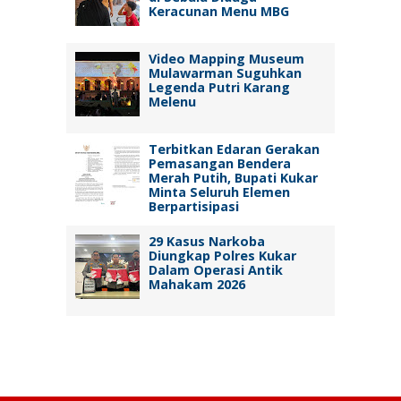
Keracunan Menu MBG
Video Mapping Museum
Mulawarman Suguhkan
Legenda Putri Karang
Melenu
Terbitkan Edaran Gerakan
Pemasangan Bendera
Merah Putih, Bupati Kukar
Minta Seluruh Elemen
Berpartisipasi
29 Kasus Narkoba
Diungkap Polres Kukar
Dalam Operasi Antik
Mahakam 2026