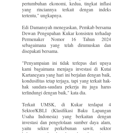
pertumbuhan ekonomi, kedua, tingkat inflasi
yang rinciannya terkait dengan indeks
tertentu," ungkapnya.
Edi Damansyah menegaskan, Pemkab bersama
Dewan Pengupahan Kukar konsisten terhadap
Permenaker Nomor 16 Tahun 2024
sebagaimana yang telah dirumuskan dan
disepakati bersama.
"Penyampaian ini tidak terlepas dari upaya
kami bagaimana menjaga investasi di Kutai
Kartanegara yang hari ini berjalan dengan baik,
kondusifitas tetap terjaga, tapi yang terkait hak-
hak saudara-saudara pekerja itu juga harus
terlindungi dengan baik," kata dia.
Terkait UMSK, di Kukar terdapat 4
Sektor/KBLI (Klasifikasi Baku Lapangan
Usaha Indonesia) yang berkaitan dengan
investasi dan pengelolaan sumber daya alam,
yaitu sektor perkebunan sawit, sektor