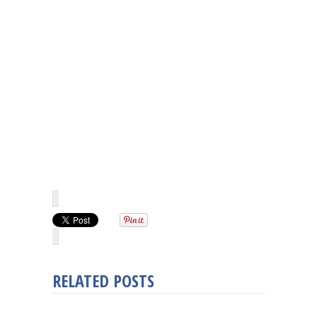
RELATED POSTS