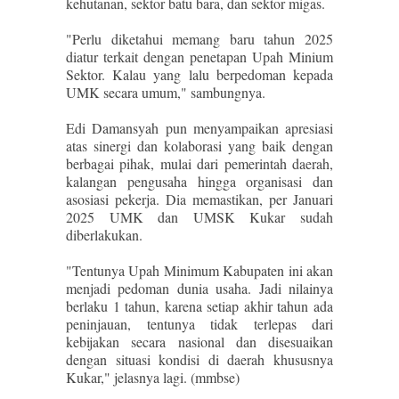
kehutanan, sektor batu bara, dan sektor migas.
"Perlu diketahui memang baru tahun 2025
diatur terkait dengan penetapan Upah Minium
Sektor. Kalau yang lalu berpedoman kepada
UMK secara umum," sambungnya.
Edi Damansyah pun menyampaikan apresiasi
atas sinergi dan kolaborasi yang baik dengan
berbagai pihak, mulai dari pemerintah daerah,
kalangan pengusaha hingga organisasi dan
asosiasi pekerja. Dia memastikan, per Januari
2025 UMK dan UMSK Kukar sudah
diberlakukan.
"Tentunya Upah Minimum Kabupaten ini akan
menjadi pedoman dunia usaha. Jadi nilainya
berlaku 1 tahun, karena setiap akhir tahun ada
peninjauan, tentunya tidak terlepas dari
kebijakan secara nasional dan disesuaikan
dengan situasi kondisi di daerah khususnya
Kukar," jelasnya lagi. (mmbse)