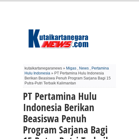
kutaikartanegaranews »
Migas
,
News
,
Pertamina
Hulu Indonesia
» PT Pertamina Hulu Indonesia
Berikan Beasiswa Penuh Program Sarjana Bagi 15
Putra-Putri Terbaik Kalimantan
PT Pertamina Hulu
Indonesia Berikan
Beasiswa Penuh
Program Sarjana Bagi