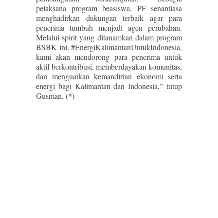
pelaksana program beasiswa, PF senantiasa
menghadirkan dukungan terbaik agar para
penerima tumbuh menjadi agen perubahan.
Melalui spirit yang ditanamkan dalam program
BSBK ini, #EnergiKalimantanUntukIndonesia,
kami akan mendorong para penerima untuk
aktif berkontribusi, memberdayakan komunitas,
dan menguatkan kemandirian ekonomi serta
energi bagi Kalimantan dan Indonesia,” tutup
Gusman. (*)