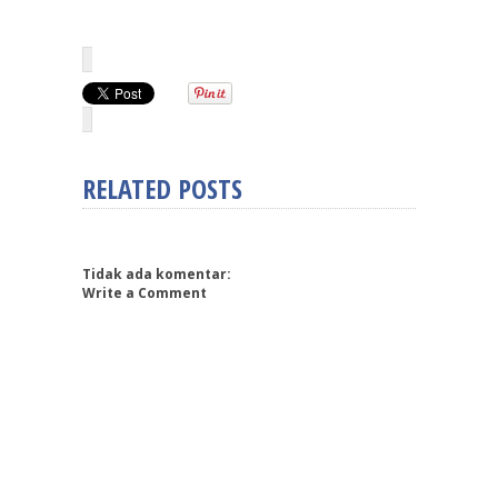
RELATED POSTS
Tidak ada komentar:
Write a Comment