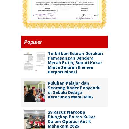
Populer
Terbitkan Edaran Gerakan
Pemasangan Bendera
Merah Putih, Bupati Kukar
Minta Seluruh Elemen
Berpartisipasi
Puluhan Pelajar dan
Seorang Kader Posyandu
di Sebulu Diduga
Keracunan Menu MBG
29 Kasus Narkoba
Diungkap Polres Kukar
Dalam Operasi Antik
Mahakam 2026